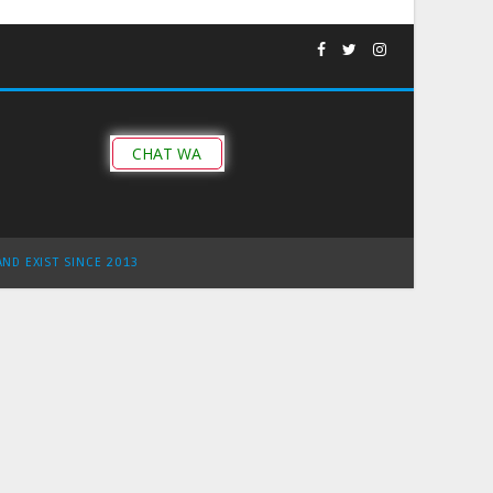
CHAT WA
AND EXIST SINCE 2013