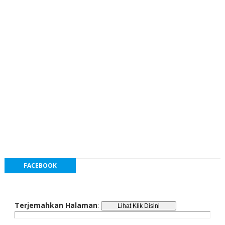
FACEBOOK
Terjemahkan Halaman
: