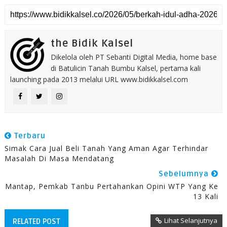
the Bidik Kalsel
Dikelola oleh PT Sebanti Digital Media, home base
di Batulicin Tanah Bumbu Kalsel, pertama kali
launching pada 2013 melalui URL www.bidikkalsel.com
Terbaru
Simak Cara Jual Beli Tanah Yang Aman Agar Terhindar
Masalah Di Masa Mendatang
Sebelumnya
Mantap, Pemkab Tanbu Pertahankan Opini WTP Yang Ke
13 Kali
Lihat Selanjutnya
RELATED POST