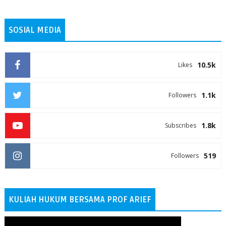
SOSIAL MEDIA
10.5k
Likes
1.1k
Followers
1.8k
Subscribes
519
Followers
KULIAH HUKUM BERSAMA PROF ARIEF