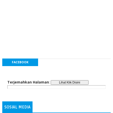
FACEBOOK
Terjemahkan Halaman
:
SOSIAL MEDIA