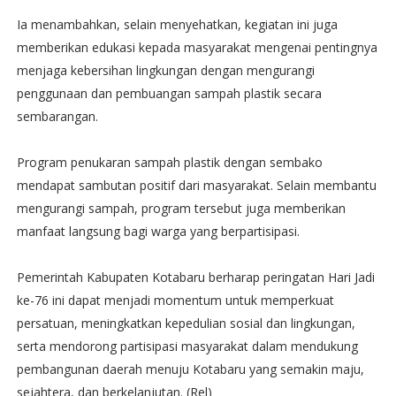
Ia menambahkan, selain menyehatkan, kegiatan ini juga
memberikan edukasi kepada masyarakat mengenai pentingnya
menjaga kebersihan lingkungan dengan mengurangi
penggunaan dan pembuangan sampah plastik secara
sembarangan.
Program penukaran sampah plastik dengan sembako
mendapat sambutan positif dari masyarakat. Selain membantu
mengurangi sampah, program tersebut juga memberikan
manfaat langsung bagi warga yang berpartisipasi.
Pemerintah Kabupaten Kotabaru berharap peringatan Hari Jadi
ke-76 ini dapat menjadi momentum untuk memperkuat
persatuan, meningkatkan kepedulian sosial dan lingkungan,
serta mendorong partisipasi masyarakat dalam mendukung
pembangunan daerah menuju Kotabaru yang semakin maju,
sejahtera, dan berkelanjutan. (Rel)