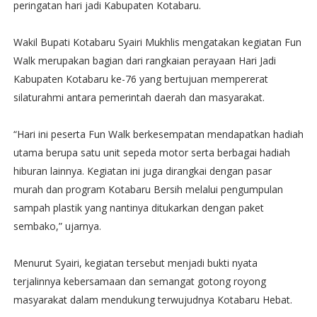
peringatan hari jadi Kabupaten Kotabaru.
Wakil Bupati Kotabaru Syairi Mukhlis mengatakan kegiatan Fun
Walk merupakan bagian dari rangkaian perayaan Hari Jadi
Kabupaten Kotabaru ke-76 yang bertujuan mempererat
silaturahmi antara pemerintah daerah dan masyarakat.
“Hari ini peserta Fun Walk berkesempatan mendapatkan hadiah
utama berupa satu unit sepeda motor serta berbagai hadiah
hiburan lainnya. Kegiatan ini juga dirangkai dengan pasar
murah dan program Kotabaru Bersih melalui pengumpulan
sampah plastik yang nantinya ditukarkan dengan paket
sembako,” ujarnya.
Menurut Syairi, kegiatan tersebut menjadi bukti nyata
terjalinnya kebersamaan dan semangat gotong royong
masyarakat dalam mendukung terwujudnya Kotabaru Hebat.