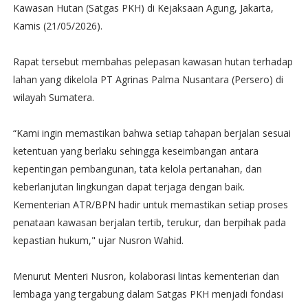
Kawasan Hutan (Satgas PKH) di Kejaksaan Agung, Jakarta,
Kamis (21/05/2026).
Rapat tersebut membahas pelepasan kawasan hutan terhadap
lahan yang dikelola PT Agrinas Palma Nusantara (Persero) di
wilayah Sumatera.
“Kami ingin memastikan bahwa setiap tahapan berjalan sesuai
ketentuan yang berlaku sehingga keseimbangan antara
kepentingan pembangunan, tata kelola pertanahan, dan
keberlanjutan lingkungan dapat terjaga dengan baik.
Kementerian ATR/BPN hadir untuk memastikan setiap proses
penataan kawasan berjalan tertib, terukur, dan berpihak pada
kepastian hukum," ujar Nusron Wahid.
Menurut Menteri Nusron, kolaborasi lintas kementerian dan
lembaga yang tergabung dalam Satgas PKH menjadi fondasi