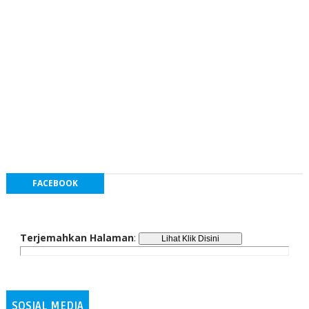
FACEBOOK
Terjemahkan Halaman
:
SOSIAL MEDIA