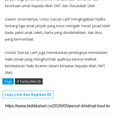
kecintaan umat kepada Allah SWT dan Rasulullah SAW.
Dalam ceramahnya, Ustaz Das’ad Latif mengingatkan hadits
tentang tiga amal jariyah yang terus mengalir meski jasad telah
tiada, yakni anak saleh, harta yang disedekahkan, dan ilmu
yang bermanfaat.
Ustadz Das’ad Latif juga menekankan pentingnya meneladani
Nabi Ismail yang menghormati ayahnya karena melihat
keteladanan Nabi Ibrahim dalam ketaatan kepada Allah SWT.
(Rel)
Tags
# Tanbu Mei 26
Copy Link dan Bagikan