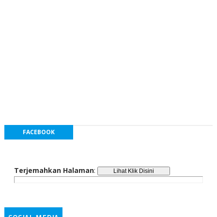
FACEBOOK
Terjemahkan Halaman
: