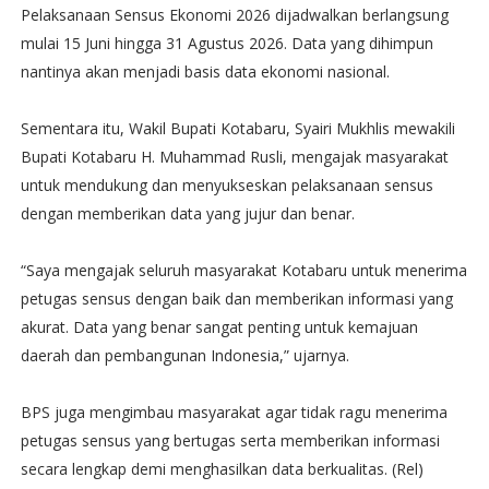
Pelaksanaan Sensus Ekonomi 2026 dijadwalkan berlangsung
mulai 15 Juni hingga 31 Agustus 2026. Data yang dihimpun
nantinya akan menjadi basis data ekonomi nasional.
Sementara itu, Wakil Bupati Kotabaru, Syairi Mukhlis mewakili
Bupati Kotabaru H. Muhammad Rusli, mengajak masyarakat
untuk mendukung dan menyukseskan pelaksanaan sensus
dengan memberikan data yang jujur dan benar.
“Saya mengajak seluruh masyarakat Kotabaru untuk menerima
petugas sensus dengan baik dan memberikan informasi yang
akurat. Data yang benar sangat penting untuk kemajuan
daerah dan pembangunan Indonesia,” ujarnya.
BPS juga mengimbau masyarakat agar tidak ragu menerima
petugas sensus yang bertugas serta memberikan informasi
secara lengkap demi menghasilkan data berkualitas. (Rel)