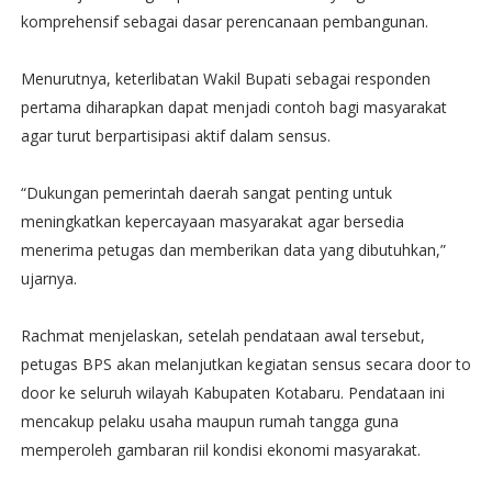
komprehensif sebagai dasar perencanaan pembangunan.
Menurutnya, keterlibatan Wakil Bupati sebagai responden
pertama diharapkan dapat menjadi contoh bagi masyarakat
agar turut berpartisipasi aktif dalam sensus.
“Dukungan pemerintah daerah sangat penting untuk
meningkatkan kepercayaan masyarakat agar bersedia
menerima petugas dan memberikan data yang dibutuhkan,”
ujarnya.
Rachmat menjelaskan, setelah pendataan awal tersebut,
petugas BPS akan melanjutkan kegiatan sensus secara door to
door ke seluruh wilayah Kabupaten Kotabaru. Pendataan ini
mencakup pelaku usaha maupun rumah tangga guna
memperoleh gambaran riil kondisi ekonomi masyarakat.