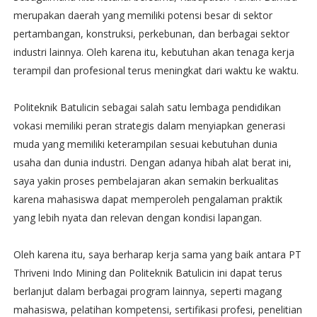
merupakan daerah yang memiliki potensi besar di sektor
pertambangan, konstruksi, perkebunan, dan berbagai sektor
industri lainnya. Oleh karena itu, kebutuhan akan tenaga kerja
terampil dan profesional terus meningkat dari waktu ke waktu.
Politeknik Batulicin sebagai salah satu lembaga pendidikan
vokasi memiliki peran strategis dalam menyiapkan generasi
muda yang memiliki keterampilan sesuai kebutuhan dunia
usaha dan dunia industri. Dengan adanya hibah alat berat ini,
saya yakin proses pembelajaran akan semakin berkualitas
karena mahasiswa dapat memperoleh pengalaman praktik
yang lebih nyata dan relevan dengan kondisi lapangan.
Oleh karena itu, saya berharap kerja sama yang baik antara PT
Thriveni Indo Mining dan Politeknik Batulicin ini dapat terus
berlanjut dalam berbagai program lainnya, seperti magang
mahasiswa, pelatihan kompetensi, sertifikasi profesi, penelitian