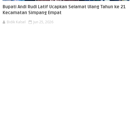
Bupati Andi Rudi Latif Ucapkan Selamat Ulang Tahun ke 21
Kecamatan Simpang Empat
Bidik Kalsel
Jun 25, 2026