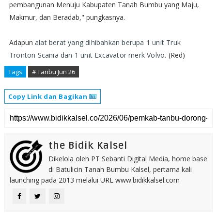
pembangunan Menuju Kabupaten Tanah Bumbu yang Maju,
Makmur, dan Beradab," pungkasnya.
Adapun
alat berat yang dihibahkan berupa 1 unit Truk
Tronton Scania dan 1 unit Excavator merk Volvo.
(Red)
Tags
# Tanbu Jun 26
Copy Link dan Bagikan
the Bidik Kalsel
Dikelola oleh PT Sebanti Digital Media, home base
di Batulicin Tanah Bumbu Kalsel, pertama kali
launching pada 2013 melalui URL www.bidikkalsel.com