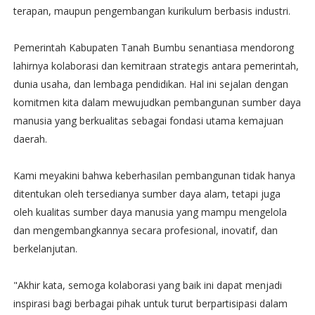
terapan, maupun pengembangan kurikulum berbasis industri.
Pemerintah Kabupaten Tanah Bumbu senantiasa mendorong
lahirnya kolaborasi dan kemitraan strategis antara pemerintah,
dunia usaha, dan lembaga pendidikan. Hal ini sejalan dengan
komitmen kita dalam mewujudkan pembangunan sumber daya
manusia yang berkualitas sebagai fondasi utama kemajuan
daerah.
Kami meyakini bahwa keberhasilan pembangunan tidak hanya
ditentukan oleh tersedianya sumber daya alam, tetapi juga
oleh kualitas sumber daya manusia yang mampu mengelola
dan mengembangkannya secara profesional, inovatif, dan
berkelanjutan.
"Akhir kata, semoga kolaborasi yang baik ini dapat menjadi
inspirasi bagi berbagai pihak untuk turut berpartisipasi dalam