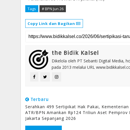
Tags
# BPN Jun 26
Copy Link dan Bagikan
the Bidik Kalsel
Dikelola oleh PT Sebanti Digital Media, 
pada 2013 melalui URL www.bidikkalsel.
Terbaru
Serahkan 499 Sertipikat Hak Pakai, Kementerian
ATR/BPN Amankan Rp124 Triliun Aset Pemprov 
Jakarta Sepanjang 2026