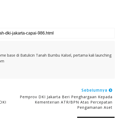
home base di Batulicin Tanah Bumbu Kalsel, pertama kali launching
com
Sebelumnya
Pemprov DKI Jakarta Beri Penghargaan Kepada
DKI
Kementerian ATR/BPN Atas Percepatan
Pengamanan Aset