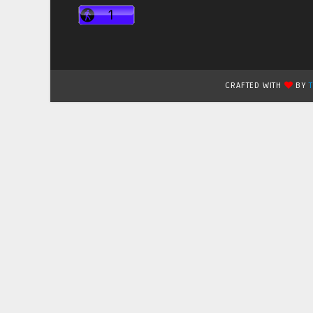
CRAFTED WITH
BY