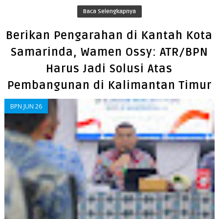
Baca Selengkapnya
Berikan Pengarahan di Kantah Kota
Samarinda, Wamen Ossy: ATR/BPN
Harus Jadi Solusi Atas
Pembangunan di Kalimantan Timur
BPN JUN 26