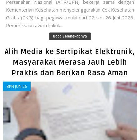
Pertanahan Nasional (ATR/BPN) bekerja sama dengan
Kementerian Kesehatan menyelenggarakan Cek Kesehatan
Gratis (CKG) bagi pegawai mulai dari 22 s.d. 26 Juni 2026.
Pemeriksaan awal dilakuk...
Baca Selengkapnya
Alih Media ke Sertipikat Elektronik,
Masyarakat Merasa Jauh Lebih
Praktis dan Berikan Rasa Aman
BPN JUN 26