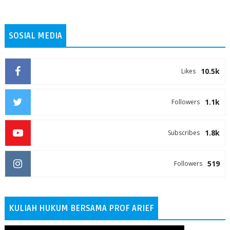
SOSIAL MEDIA
10.5k
Likes
1.1k
Followers
1.8k
Subscribes
519
Followers
KULIAH HUKUM BERSAMA PROF ARIEF