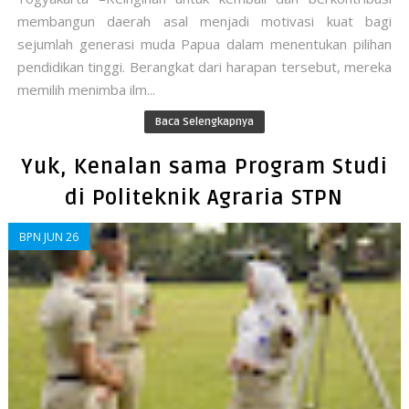
membangun daerah asal menjadi motivasi kuat bagi
sejumlah generasi muda Papua dalam menentukan pilihan
pendidikan tinggi. Berangkat dari harapan tersebut, mereka
memilih menimba ilm...
Baca Selengkapnya
Yuk, Kenalan sama Program Studi
di Politeknik Agraria STPN
BPN JUN 26