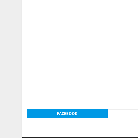
FACEBOOK