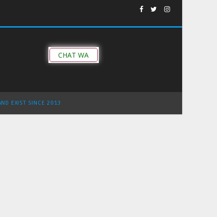
CHAT WA
AND EXIST SINCE 2013