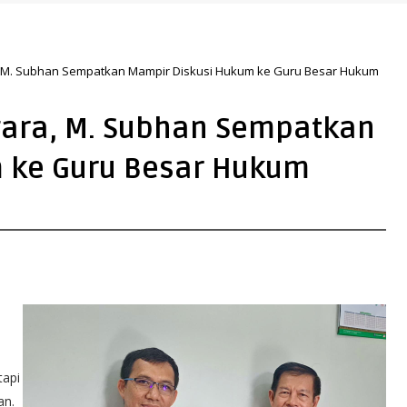
 M. Subhan Sempatkan Mampir Diskusi Hukum ke Guru Besar Hukum
ara, M. Subhan Sempatkan
 ke Guru Besar Hukum
tapi
an.