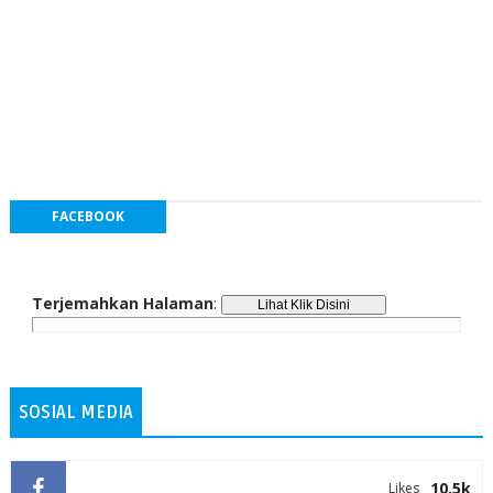
FACEBOOK
Terjemahkan Halaman
:
SOSIAL MEDIA
10.5k
Likes