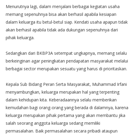
Menurutnya lagi, dalam menjalani berbagai kegiatan usaha
memang sepenuhnya bisa akan berhasil apabila kesiapan
dalam keluarga itu betul-betul siap. Kendati usaha apapun tidak
akan berhasil apabila tidak ada dukungan sepenuhnya dari
pihak keluarga.
Sedangkan dari BKBP3A setempat ungkapnya, memang selalu
berkeinginan agar peningkatan pendapatan masyarakat melalui
berbagai sector merupakan sesuatu yang harus di prioritaskan.
Kepala Sub Bidang Peran Serta Masyarakat, Muhammad Irfani
menyambungkan, keluarga merupakan hal yang terpenting
dalam kehidupan kita. Keberadaannya selalu memberikan
kemudahan bagi orang-orang yang berada di dalamnya, karena
keluarga merupakan pihak pertama yang akan membantu jika
salah seorang anggota keluarga sedang memiliki
permasalahan. Baik permasalahan secara pribadi ataupun