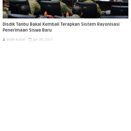
Disdik Tanbu Bakal Kembali Terapkan Sistem Rayonisasi
Penerimaan Siswa Baru
Bidik Kalsel
Jan 30, 2017