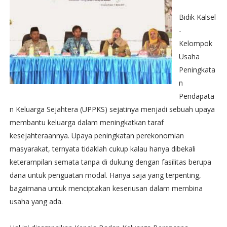
Bidik Kalsel
-
Kelompok
Usaha
Peningkata
n
Pendapata
n Keluarga Sejahtera (UPPKS) sejatinya menjadi sebuah upaya
membantu keluarga dalam meningkatkan taraf
kesejahteraannya. Upaya peningkatan perekonomian
masyarakat, ternyata tidaklah cukup kalau hanya dibekali
keterampilan semata tanpa di dukung dengan fasilitas berupa
dana untuk penguatan modal. Hanya saja yang terpenting,
bagaimana untuk menciptakan keseriusan dalam membina
usaha yang ada.