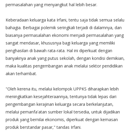
permasalahan yang menyangkut hal lebih besar.
Keberadaan keluarga kata Irfani, tentu saja tidak semua selalu
bahagia. Berbagai polemik seringkali terjadi di dalamnya, dan
biasanya permasalahan ekonomi menjadi permasalahan yang
sangat mendasar, khususnya bagi keluarga yang memiliki
penghasilan di bawah rata-rata. Hal ini diperkuat dengan
banyaknya anak yang putus sekolah, dengan kondisi demikian,
maka kualitas pengembangan anak melalui sektor pendidikan
akan terhambat.
"Oleh kerena itu, melalui kelompok UPPKS diharapkan lebih
meningkatkan kesejahteraannya, tentunya tidak lepas dari
pengembangan kerajinan keluarga secara berkelanjutan,
melalui pemanfa'atan sumber lokal tersedia, untuk dijadikan
produk yang bernilai ekonomis, diperkuat dengan kemasan
produk berstandar pasar," tandas Irfani.