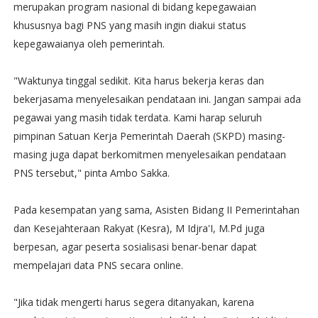
merupakan program nasional di bidang kepegawaian
khususnya bagi PNS yang masih ingin diakui status
kepegawaianya oleh pemerintah.
"Waktunya tinggal sedikit. Kita harus bekerja keras dan
bekerjasama menyelesaikan pendataan ini. Jangan sampai ada
pegawai yang masih tidak terdata. Kami harap seluruh
pimpinan Satuan Kerja Pemerintah Daerah (SKPD) masing-
masing juga dapat berkomitmen menyelesaikan pendataan
PNS tersebut," pinta Ambo Sakka.
Pada kesempatan yang sama, Asisten Bidang II Pemerintahan
dan Kesejahteraan Rakyat (Kesra), M Idjra'I, M.Pd juga
berpesan, agar peserta sosialisasi benar-benar dapat
mempelajari data PNS secara online.
"Jika tidak mengerti harus segera ditanyakan, karena