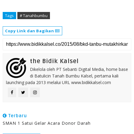
Tags
# Tanahbumbu
Copy Link dan Bagikan
the Bidik Kalsel
Dikelola oleh PT Sebanti Digital Media, home base
di Batulicin Tanah Bumbu Kalsel, pertama kali
launching pada 2013 melalui URL www.bidikkalsel.com
Terbaru
SMAN 1 Satui Gelar Acara Donor Darah