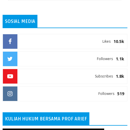
SOSIAL MEDIA
10.5k
Likes
1.1k
Followers
1.8k
Subscribes
519
Followers
KULIAH HUKUM BERSAMA PROF ARIEF