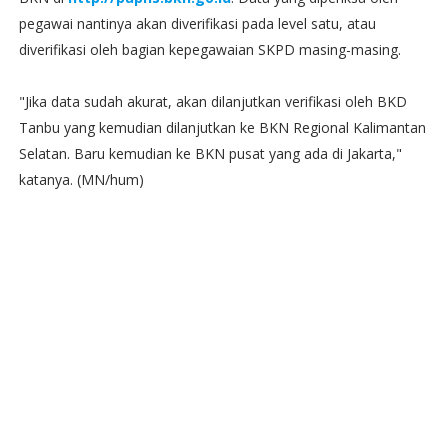
pegawai nantinya akan diverifikasi pada level satu, atau
diverifikasi oleh bagian kepegawaian SKPD masing-masing.
"Jika data sudah akurat, akan dilanjutkan verifikasi oleh BKD
Tanbu yang kemudian dilanjutkan ke BKN Regional Kalimantan
Selatan. Baru kemudian ke BKN pusat yang ada di Jakarta,"
katanya. (MN/hum)