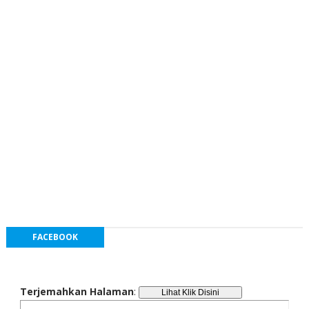
FACEBOOK
Terjemahkan Halaman
: