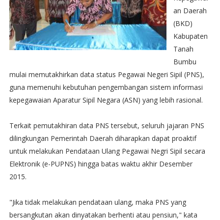
an Daerah
(BKD)
Kabupaten
Tanah
Bumbu
mulai memutakhirkan data status Pegawai Negeri Sipil (PNS),
guna memenuhi kebutuhan pengembangan sistem informasi
kepegawaian Aparatur Sipil Negara (ASN) yang lebih rasional.
Terkait pemutakhiran data PNS tersebut, seluruh jajaran PNS
dilingkungan Pemerintah Daerah diharapkan dapat proaktif
untuk melakukan Pendataan Ulang Pegawai Negri Sipil secara
Elektronik (e-PUPNS) hingga batas waktu akhir Desember
2015.
"Jika tidak melakukan pendataan ulang, maka PNS yang
bersangkutan akan dinyatakan berhenti atau pensiun," kata