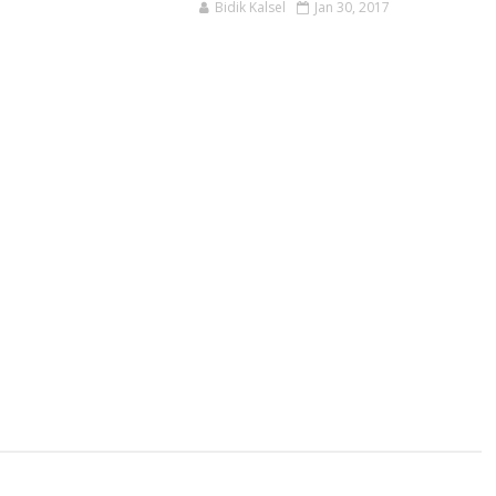
Bidik Kalsel
Jan 30, 2017