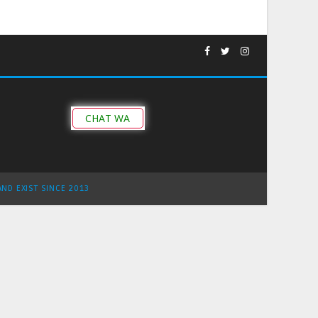
CHAT WA
AND EXIST SINCE 2013