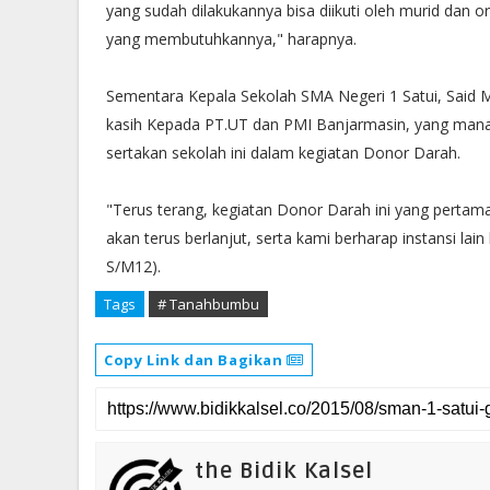
yang sudah dilakukannya bisa diikuti oleh murid dan 
yang membutuhkannya," harapnya.
Sementara Kepala Sekolah SMA Negeri 1 Satui, Sai
kasih Kepada PT.UT dan PMI Banjarmasin, yang mana 
sertakan sekolah ini dalam kegiatan Donor Darah.
"Terus terang, kegiatan Donor Darah ini yang pertama
akan terus berlanjut, serta kami berharap instansi lain
S/M12).
Tags
# Tanahbumbu
Copy Link dan Bagikan
the Bidik Kalsel