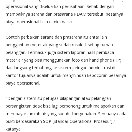
operasional yang dikeluarkan perusahaan. Sebab dengan
membaiknya sarana dan prasarana PDAM tersebut, besarnya
biaya operasional bisa diminimalisir.
Contoh perbaikan sarana dan prasarana itu antar lain
penggantian meter air yang sudah rusak di setiap rumah
pelanggan. Termasuk juga sistem laporan hasil pembaca
meter air yang bisa menggunakan foto dari hand phone (HP)
dan langsung terhubung ke sistem jaringan adminstrasi di
kantor tujuanya adalah untuk menghindari kebocoran besarnya
biaya operasional.
"Dengan sistem itu petugas dilapangan atau pelanggan
bersangkutan tidak bisa lagi berbohong untuk melaporkan dan
membayar jumlah air yang sudah dipergunakan. Semuanya ada
bukti berdasarakan SOP (Standar Operasional Prosedur),"
katanya.