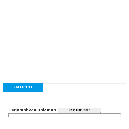
FACEBOOK
Terjemahkan Halaman
: