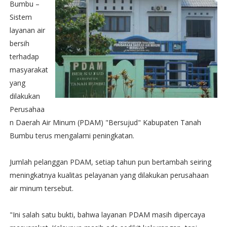
Bumbu –
Sistem
layanan air
bersih
terhadap
masyarakat
yang
dilakukan
Perusahaa
n Daerah Air Minum (PDAM) "Bersujud" Kabupaten Tanah
Bumbu terus mengalami peningkatan.
Jumlah pelanggan PDAM, setiap tahun pun bertambah seiring
meningkatnya kualitas pelayanan yang dilakukan perusahaan
air minum tersebut.
"Ini salah satu bukti, bahwa layanan PDAM masih dipercaya