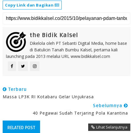
Copy Link dan Bagikan
the Bidik Kalsel
Dikelola oleh PT Sebanti Digital Media, home base
di Batulicin Tanah Bumbu Kalsel, pertama kali
launching pada 2013 melalui URL www.bidikkalsel.com
Terbaru
Massa LP3K RI Kotabaru Gelar Unjukrasa
Sebelumnya
40 Pegawai Sudah Terjaring Pola Karantina
Lihat Selanjutnya
RELATED POST