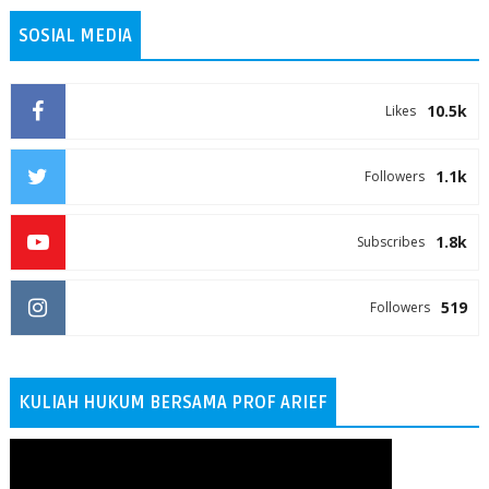
SOSIAL MEDIA
10.5k
Likes
1.1k
Followers
1.8k
Subscribes
519
Followers
KULIAH HUKUM BERSAMA PROF ARIEF