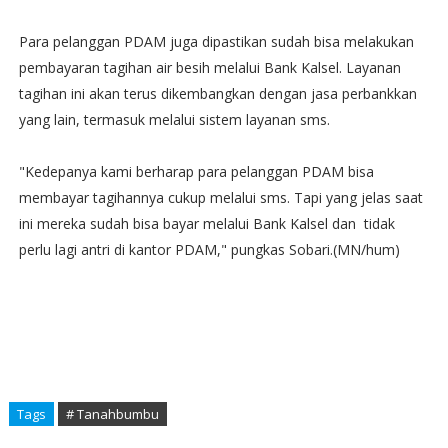
Para pelanggan PDAM juga dipastikan sudah bisa melakukan
pembayaran tagihan air besih melalui Bank Kalsel. Layanan
tagihan ini akan terus dikembangkan dengan jasa perbankkan
yang lain, termasuk melalui sistem layanan sms.
"Kedepanya kami berharap para pelanggan PDAM bisa
membayar tagihannya cukup melalui sms. Tapi yang jelas saat
ini mereka sudah bisa bayar melalui Bank Kalsel dan tidak
perlu lagi antri di kantor PDAM," pungkas Sobari.(MN/hum)‬
Tags
# Tanahbumbu