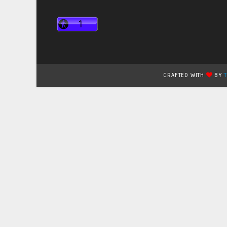
CRAFTED WITH
BY