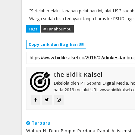
"Setelah melalui tahapan pelatihan ini, alat USG suda
Warga sudah bisa terlayani tanpa harus ke RSUD lagi
Tags
# Tanahbumbu
Copy Link dan Bagikan
the Bidik Kalsel
Dikelola oleh PT Sebanti Digital Media, 
pada 2013 melalui URL www.bidikkalsel.
Terbaru
Wabup H. Dian Pimpin Perdana Rapat Asistensi