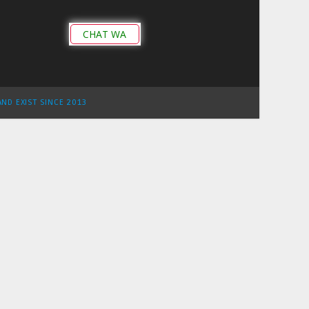
CHAT WA
AND EXIST SINCE 2013