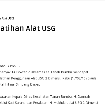
n Alat USG
atihan Alat USG
nah Bumbu -
banyak 14 Dokter Puskesmas se Tanah Bumbu mendapat
latihan Penggunaan Alat USG 2 Dimensi, Rabu (17/02/16) diaula
tel Hilmar Simpang Empat.
katakan Kepala Dinas Kesehatan Tanah Bumbu, H. Damrah
lalui Kasi Sarana dan Peralatan, H. Mukhdar, alat USG 2 Dimensi