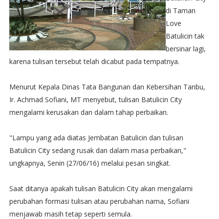
di Taman
Love
Batulicin tak
bersinar lagi,
karena tulisan tersebut telah dicabut pada tempatnya.
Menurut Kepala Dinas Tata Bangunan dan Kebersihan Tanbu,
Ir. Achmad Sofiani, MT menyebut, tulisan Batulicin City
mengalami kerusakan dan dalam tahap perbaikan.
"Lampu yang ada diatas Jembatan Batulicin dan tulisan
Batulicin City sedang rusak dan dalam masa perbaikan,"
ungkapnya, Senin (27/06/16) melalui pesan singkat.
Saat ditanya apakah tulisan Batulicin City akan mengalami
perubahan formasi tulisan atau perubahan nama, Sofiani
menjawab masih tetap seperti semula.