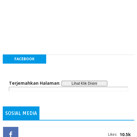
FACEBOOK
Terjemahkan Halaman
:
SOSIAL MEDIA
10.5k
Likes