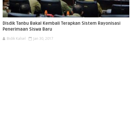
Disdik Tanbu Bakal Kembali Terapkan Sistem Rayonisasi
Penerimaan Siswa Baru
Bidik Kalsel
Jan 30, 2017