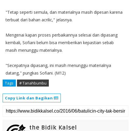
"Tetap seperti semula, dan materialnya masih dipesan karena
terbuat dari bahan acrilic," jelasnya.
Mengenai kapan proses perbaikannya selesai dan dipasang
kembali, Sofiani belum bisa memberikan kepastian sebab
masih menunggu materialnya.
"Secepatnya dipasang, ini masih menunggu materialnya
datang," pungkas Sofiani. (M12)
Tags
# Tanahbumbu
Copy Link dan Bagikan
the Bidik Kalsel