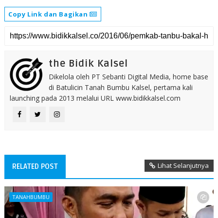
Copy Link dan Bagikan
the Bidik Kalsel
Dikelola oleh PT Sebanti Digital Media, home base
di Batulicin Tanah Bumbu Kalsel, pertama kali
launching pada 2013 melalui URL www.bidikkalsel.com
Lihat Selanjutnya
RELATED POST
TANAHBUMBU