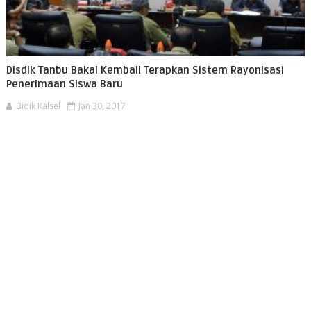
Disdik Tanbu Bakal Kembali Terapkan Sistem Rayonisasi
Penerimaan Siswa Baru
Bidik Kalsel
Jan 30, 2017