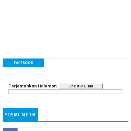
FACEBOOK
Terjemahkan Halaman
:
SOSIAL MEDIA