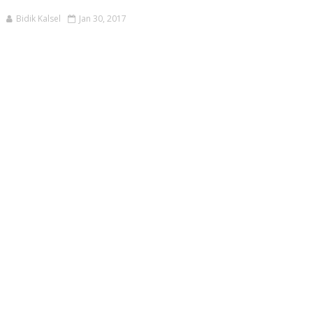
Bidik Kalsel
Jan 30, 2017