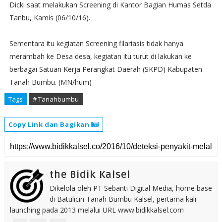
Dicki saat melakukan Screening di Kantor Bagian Humas Setda
Tanbu, Kamis (06/10/16).‬
Sementara itu kegiatan Screening filariasis tidak hanya
merambah ke Desa desa, kegiatan itu turut di lakukan ke
berbagai Satuan Kerja Perangkat Daerah (SKPD) Kabupaten
Tanah Bumbu. (MN/hum)
Tags
# Tanahbumbu
Copy Link dan Bagikan
the Bidik Kalsel
Dikelola oleh PT Sebanti Digital Media, home base
di Batulicin Tanah Bumbu Kalsel, pertama kali
launching pada 2013 melalui URL www.bidikkalsel.com