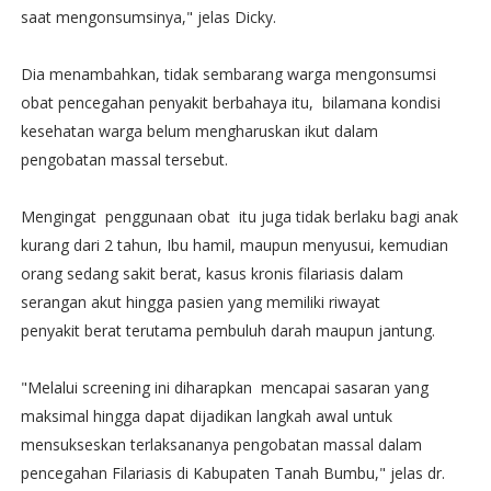
saat mengonsumsinya," jelas Dicky.‬
Dia menambahkan, tidak sembarang warga mengonsumsi
obat pencegahan penyakit berbahaya itu, bilamana kondisi
kesehatan warga belum mengharuskan ikut dalam
pengobatan massal tersebut.‬
Mengingat penggunaan obat itu juga tidak berlaku bagi anak
kurang dari 2 tahun, Ibu hamil, maupun menyusui, kemudian
orang sedang sakit berat, kasus kronis filariasis dalam
serangan akut hingga pasien yang memiliki riwayat
penyakit berat terutama pembuluh darah maupun jantung.‬
"Melalui screening ini diharapkan mencapai sasaran yang
maksimal hingga dapat dijadikan langkah awal untuk
mensukseskan terlaksananya pengobatan massal dalam
pencegahan Filariasis di Kabupaten Tanah Bumbu," jelas dr.