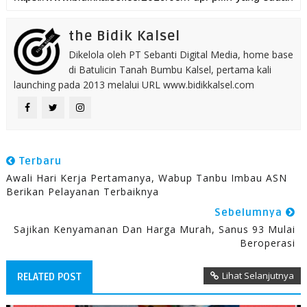
the Bidik Kalsel
Dikelola oleh PT Sebanti Digital Media, home base
di Batulicin Tanah Bumbu Kalsel, pertama kali
launching pada 2013 melalui URL www.bidikkalsel.com
Terbaru
Awali Hari Kerja Pertamanya, Wabup Tanbu Imbau ASN
Berikan Pelayanan Terbaiknya
Sebelumnya
Sajikan Kenyamanan Dan Harga Murah, Sanus 93 Mulai
Beroperasi
Lihat Selanjutnya
RELATED POST