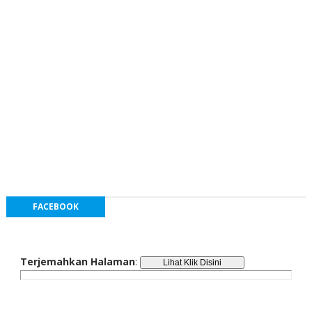
FACEBOOK
Terjemahkan Halaman
: