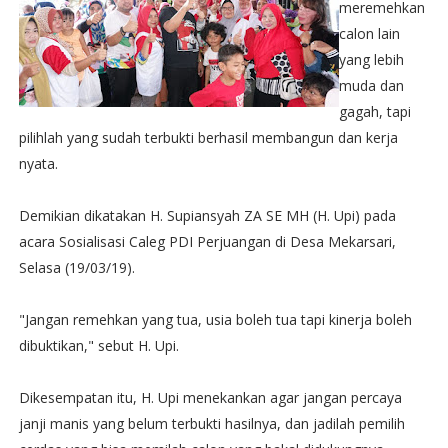
meremehkan
calon lain
yang lebih
muda dan
gagah, tapi
pilihlah yang sudah terbukti berhasil membangun dan kerja
nyata.
Demikian dikatakan H. Supiansyah ZA SE MH (H. Upi) pada
acara Sosialisasi Caleg PDI Perjuangan di Desa Mekarsari,
Selasa (19/03/19).
"Jangan remehkan yang tua, usia boleh tua tapi kinerja boleh
dibuktikan," sebut H. Upi.
Dikesempatan itu, H. Upi menekankan agar jangan percaya
janji manis yang belum terbukti hasilnya, dan jadilah pemilih