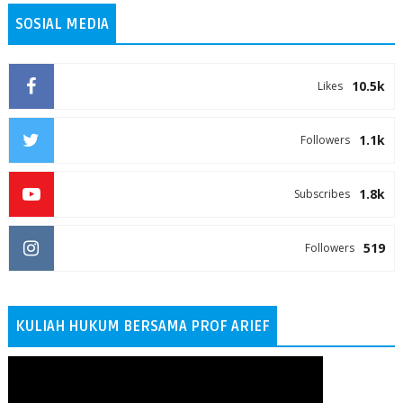
SOSIAL MEDIA
10.5k
Likes
1.1k
Followers
1.8k
Subscribes
519
Followers
KULIAH HUKUM BERSAMA PROF ARIEF