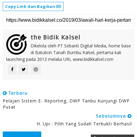
Copy Link dan Bagikan
the Bidik Kalsel
Dikelola oleh PT Sebanti Digital Media, home base
di Batulicin Tanah Bumbu Kalsel, pertama kali
launching pada 2013 melalui URL www.bidikkalsel.com
Terbaru
Pelajari Sistem E- Reporting, DWP Tanbu Kunjungi DWP
Pusat
Sebelumnya
H. Upi : Pilih Yang Sudah Terbukti Berhasil