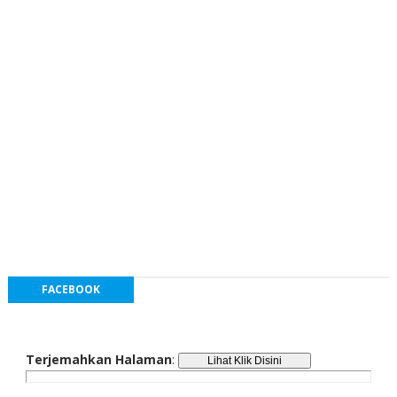
FACEBOOK
Terjemahkan Halaman
: