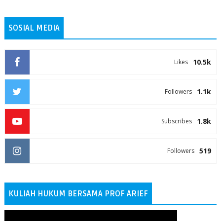
SOSIAL MEDIA
10.5k
Likes
1.1k
Followers
1.8k
Subscribes
519
Followers
KULIAH HUKUM BERSAMA PROF ARIEF