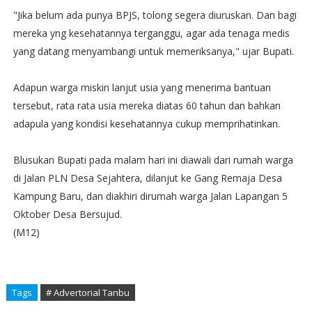
"Jika belum ada punya BPJS, tolong segera diuruskan. Dan bagi
mereka yng kesehatannya terganggu, agar ada tenaga medis
yang datang menyambangi untuk memeriksanya," ujar Bupati.
Adapun warga miskin lanjut usia yang menerima bantuan
tersebut, rata rata usia mereka diatas 60 tahun dan bahkan
adapula yang kondisi kesehatannya cukup memprihatinkan.
Blusukan Bupati pada malam hari ini diawali dari rumah warga
di Jalan PLN Desa Sejahtera, dilanjut ke Gang Remaja Desa
Kampung Baru, dan diakhiri dirumah warga Jalan Lapangan 5
Oktober Desa Bersujud.
(M12)
Tags
# Advertorial Tanbu