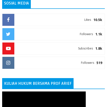
SOSIAL MEDIA
10.5k
Likes
1.1k
Followers
1.8k
Subscribes
519
Followers
KULIAH HUKUM BERSAMA PROF ARIEF