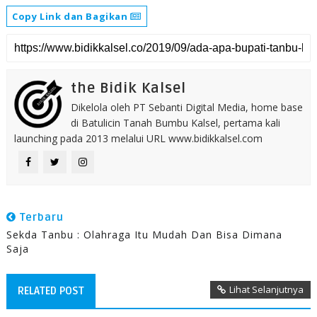
Copy Link dan Bagikan
the Bidik Kalsel
Dikelola oleh PT Sebanti Digital Media, home base
di Batulicin Tanah Bumbu Kalsel, pertama kali
launching pada 2013 melalui URL www.bidikkalsel.com
Terbaru
Sekda Tanbu : Olahraga Itu Mudah Dan Bisa Dimana
Saja
Lihat Selanjutnya
RELATED POST