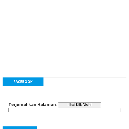
FACEBOOK
Terjemahkan Halaman
: