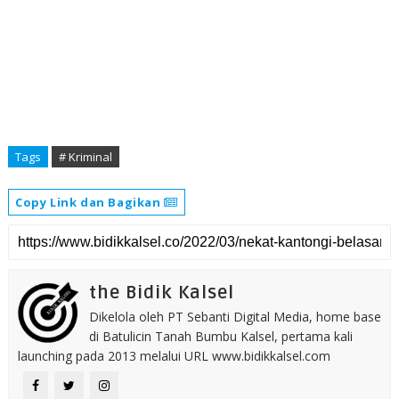
Tags
# Kriminal
Copy Link dan Bagikan
the Bidik Kalsel
Dikelola oleh PT Sebanti Digital Media, home base
di Batulicin Tanah Bumbu Kalsel, pertama kali
launching pada 2013 melalui URL www.bidikkalsel.com