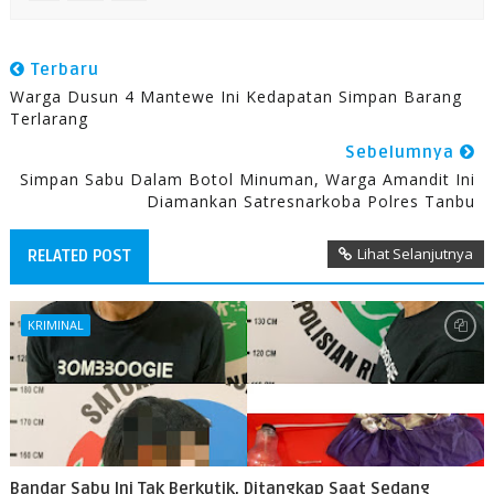
Terbaru
Warga Dusun 4 Mantewe Ini Kedapatan Simpan Barang
Terlarang
Sebelumnya
Simpan Sabu Dalam Botol Minuman, Warga Amandit Ini
Diamankan Satresnarkoba Polres Tanbu
Lihat Selanjutnya
RELATED POST
KRIMINAL
Bandar Sabu Ini Tak Berkutik, Ditangkap Saat Sedang