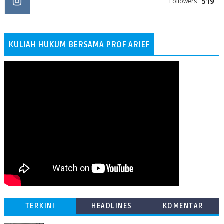
519
Followers
KULIAH HUKUM BERSAMA PROF ARIEF
TERKINI
HEADLINES
KOMENTAR