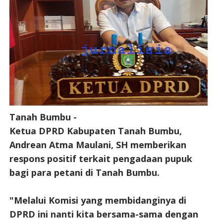
Tanah Bumbu -
Ketua DPRD Kabupaten Tanah Bumbu,
Andrean Atma Maulani, SH memberikan
respons positif terkait pengadaan pupuk
bagi para petani di Tanah Bumbu.
"Melalui Komisi yang membidanginya di
DPRD ini nanti kita bersama-sama dengan