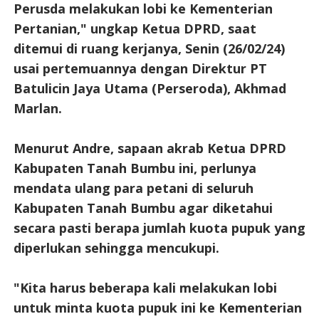
Perusda melakukan lobi ke Kementerian
Pertanian," ungkap Ketua DPRD, saat
ditemui di ruang kerjanya, Senin (26/02/24)
usai pertemuannya dengan Direktur PT
Batulicin Jaya Utama (Perseroda), Akhmad
Marlan.
Menurut Andre, sapaan akrab Ketua DPRD
Kabupaten Tanah Bumbu ini, perlunya
mendata ulang para petani di seluruh
Kabupaten Tanah Bumbu agar diketahui
secara pasti berapa jumlah kuota pupuk yang
diperlukan sehingga mencukupi.
"Kita harus beberapa kali melakukan lobi
untuk minta kuota pupuk ini ke Kementerian