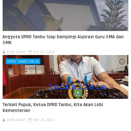
Anggota DPRD Tanbu Siap Dampingi Aspirasi Guru SMA dan
SMK
Bidik Kalsel
Feb 26, 2024
DPRD TANBU FEB 24
Terkait Pupuk, Ketua DPRD Tanbu; Kita Akan Lobi
Kementerian
Bidik Kalsel
Feb 26, 2024