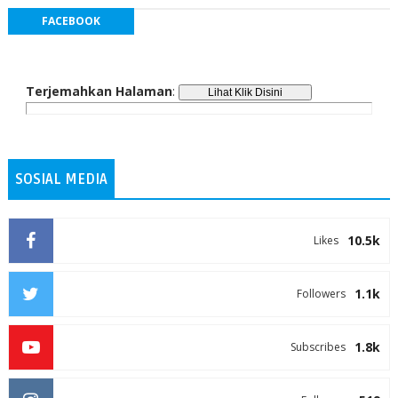
FACEBOOK
Terjemahkan Halaman
:
SOSIAL MEDIA
10.5k
Likes
1.1k
Followers
1.8k
Subscribes