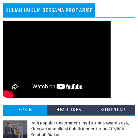
KULIAH HUKUM BERSAMA PROF ARIEF
TERKINI
HEADLINES
KOMENTAR
Raih Popular Government Institutions Award 2026,
Kinerja Komunikasi Publik Kementerian ATR/BPN
Kembali Diakui