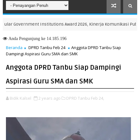
r Government Institutions Award 2026, Kinerja Komunikasi Publik K
Anda
Pengunjung ke 14.185.196
Beranda
DPRD Tanbu Feb 24
Anggota DPRD Tanbu Siap
Dampingi Aspirasi Guru SMA dan SMK
Anggota DPRD Tanbu Siap Dampingi
Aspirasi Guru SMA dan SMK
Bidik Kalsel
2 years ago
DPRD Tanbu Feb 24,