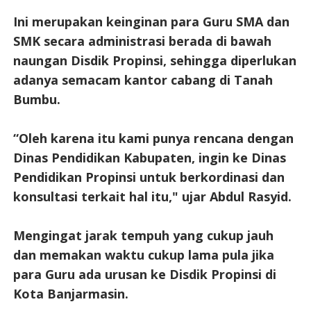
Ini merupakan keinginan para Guru SMA dan
SMK secara administrasi berada di bawah
naungan Disdik Propinsi, sehingga diperlukan
adanya semacam kantor cabang di Tanah
Bumbu.
“Oleh karena itu kami punya rencana dengan
Dinas Pendidikan Kabupaten, ingin ke Dinas
Pendidikan Propinsi untuk berkordinasi dan
konsultasi terkait hal itu," ujar Abdul Rasyid.
Mengingat jarak tempuh yang cukup jauh
dan memakan waktu cukup lama pula jika
para Guru ada urusan ke Disdik Propinsi di
Kota Banjarmasin.