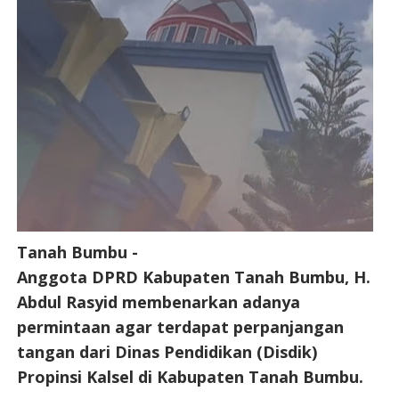
Tanah Bumbu -
Anggota DPRD Kabupaten Tanah Bumbu, H.
Abdul Rasyid membenarkan adanya
permintaan agar terdapat perpanjangan
tangan dari Dinas Pendidikan (Disdik)
Propinsi Kalsel di Kabupaten Tanah Bumbu.