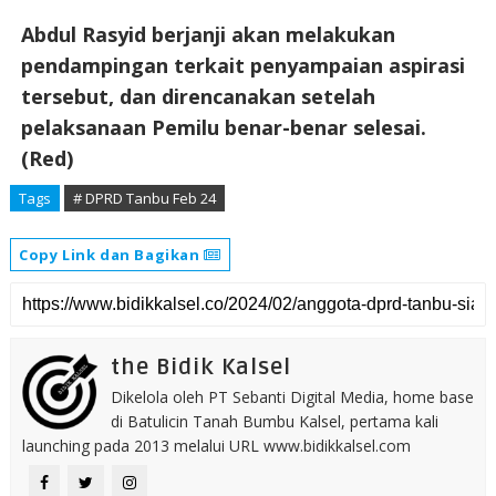
Abdul Rasyid berjanji akan melakukan
pendampingan terkait penyampaian aspirasi
tersebut, dan direncanakan setelah
pelaksanaan Pemilu benar-benar selesai.
(Red)
Tags
# DPRD Tanbu Feb 24
Copy Link dan Bagikan
the Bidik Kalsel
Dikelola oleh PT Sebanti Digital Media, home base
di Batulicin Tanah Bumbu Kalsel, pertama kali
launching pada 2013 melalui URL www.bidikkalsel.com