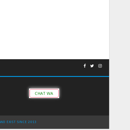
CHAT WA
AND EXIST SINCE 2013