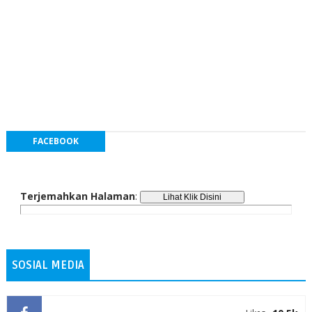
FACEBOOK
Terjemahkan Halaman
:
SOSIAL MEDIA