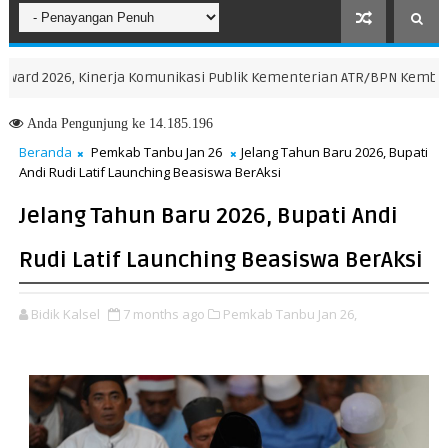
 2026, Kinerja Komunikasi Publik Kementerian ATR/BPN Kembali Diak
Anda
Pengunjung ke 14.185.196
Beranda
Pemkab Tanbu Jan 26
Jelang Tahun Baru 2026, Bupati
Andi Rudi Latif Launching Beasiswa BerAksi
Jelang Tahun Baru 2026, Bupati Andi
Rudi Latif Launching Beasiswa BerAksi
Bidik Kalsel
7 months ago
Pemkab Tanbu Jan 26,