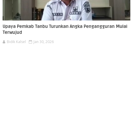
Upaya Pemkab Tanbu Turunkan Angka Pengangguran Mulai
Terwujud
Bidik Kalsel
Jan 30, 2026