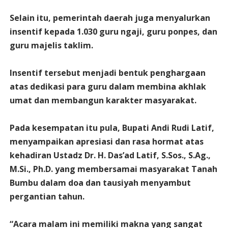
Selain itu, pemerintah daerah juga menyalurkan
insentif kepada 1.030 guru ngaji, guru ponpes, dan
guru majelis taklim.
Insentif tersebut menjadi bentuk penghargaan
atas dedikasi para guru dalam membina akhlak
umat dan membangun karakter masyarakat.
Pada kesempatan itu pula, Bupati Andi Rudi Latif,
menyampaikan apresiasi dan rasa hormat atas
kehadiran Ustadz Dr. H. Das’ad Latif, S.Sos., S.Ag.,
M.Si., Ph.D. yang membersamai masyarakat Tanah
Bumbu dalam doa dan tausiyah menyambut
pergantian tahun.
“Acara malam ini memiliki makna yang sangat