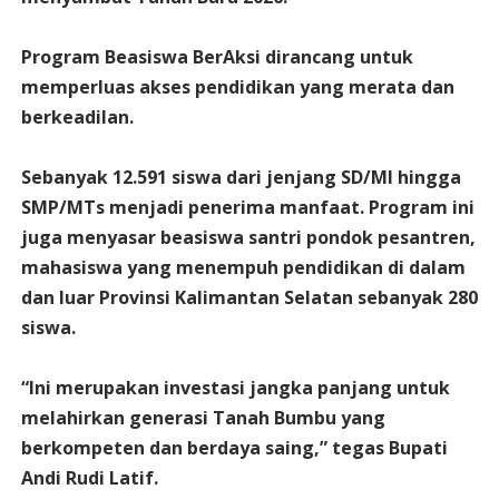
Program Beasiswa BerAksi dirancang untuk
memperluas akses pendidikan yang merata dan
berkeadilan.
Sebanyak 12.591 siswa dari jenjang SD/MI hingga
SMP/MTs menjadi penerima manfaat. Program ini
juga menyasar beasiswa santri pondok pesantren,
mahasiswa yang menempuh pendidikan di dalam
dan luar Provinsi Kalimantan Selatan sebanyak 280
siswa.
“Ini merupakan investasi jangka panjang untuk
melahirkan generasi Tanah Bumbu yang
berkompeten dan berdaya saing,” tegas Bupati
Andi Rudi Latif.