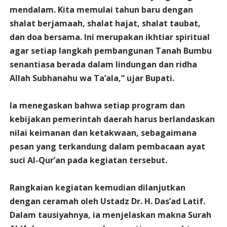
mendalam. Kita memulai tahun baru dengan
shalat berjamaah, shalat hajat, shalat taubat,
dan doa bersama. Ini merupakan ikhtiar spiritual
agar setiap langkah pembangunan Tanah Bumbu
senantiasa berada dalam lindungan dan ridha
Allah Subhanahu wa Ta’ala,” ujar Bupati.
Ia menegaskan bahwa setiap program dan
kebijakan pemerintah daerah harus berlandaskan
nilai keimanan dan ketakwaan, sebagaimana
pesan yang terkandung dalam pembacaan ayat
suci Al-Qur’an pada kegiatan tersebut.
Rangkaian kegiatan kemudian dilanjutkan
dengan ceramah oleh Ustadz Dr. H. Das’ad Latif.
Dalam tausiyahnya, ia menjelaskan makna Surah