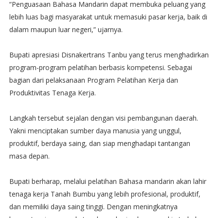
“Penguasaan Bahasa Mandarin dapat membuka peluang yang
lebih luas bagi masyarakat untuk memasuki pasar kerja, baik di
dalam maupun luar negeri,” ujarnya.
Bupati apresiasi Disnakertrans Tanbu yang terus menghadirkan
program-program pelatihan berbasis kompetensi. Sebagai
bagian dari pelaksanaan Program Pelatihan Kerja dan
Produktivitas Tenaga Kerja.
Langkah tersebut sejalan dengan visi pembangunan daerah.
Yakni menciptakan sumber daya manusia yang unggul,
produktif, berdaya saing, dan siap menghadapi tantangan
masa depan.
Bupati berharap, melalui pelatihan Bahasa mandarin akan lahir
tenaga kerja Tanah Bumbu yang lebih profesional, produktif,
dan memiliki daya saing tinggi. Dengan meningkatnya