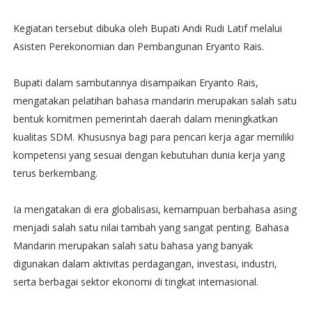
Kegiatan tersebut dibuka oleh Bupati Andi Rudi Latif melalui
Asisten Perekonomian dan Pembangunan Eryanto Rais.
Bupati dalam sambutannya disampaikan Eryanto Rais,
mengatakan pelatihan bahasa mandarin merupakan salah satu
bentuk komitmen pemerintah daerah dalam meningkatkan
kualitas SDM. Khususnya bagi para pencari kerja agar memiliki
kompetensi yang sesuai dengan kebutuhan dunia kerja yang
terus berkembang.
Ia mengatakan di era globalisasi, kemampuan berbahasa asing
menjadi salah satu nilai tambah yang sangat penting. Bahasa
Mandarin merupakan salah satu bahasa yang banyak
digunakan dalam aktivitas perdagangan, investasi, industri,
serta berbagai sektor ekonomi di tingkat internasional.