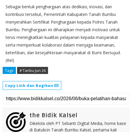
Sebagai bentuk penghargaan atas dedikasi, inovasi, dan
kontribusi tersebut, Pemerintah Kabupaten Tanah Bumbu
menyerahkan Sertifikat Penghargaan kepada Polres Tanah
Bumbu. Penghargaan ini diharapkan menjadi motivasi untuk
terus meningkatkan kualitas pelayanan kepada masyarakat
serta memperkuat kolaborasi dalam menjaga keamanan,
ketertiban, dan kesejahteraan masyarakat di Bumi Bersujud.
(Rel)
Tags
# Tanbu Jun 26
Copy Link dan Bagikan
the Bidik Kalsel
Dikelola oleh PT Sebanti Digital Media, home base
di Batulicin Tanah Bumbu Kalsel, pertama kali