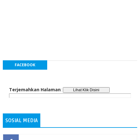
FACEBOOK
Terjemahkan Halaman
:
SOSIAL MEDIA