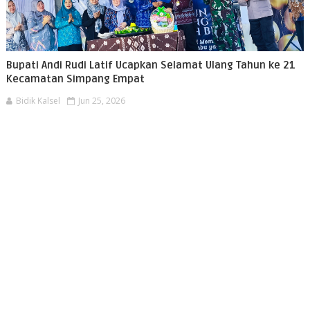
Bupati Andi Rudi Latif Ucapkan Selamat Ulang Tahun ke 21
Kecamatan Simpang Empat
Bidik Kalsel
Jun 25, 2026