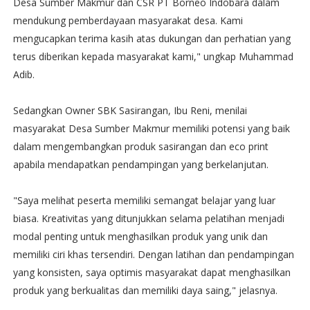
Desa Sumber Makmur dan CSR PT Borneo Indobara dalam
mendukung pemberdayaan masyarakat desa. Kami
mengucapkan terima kasih atas dukungan dan perhatian yang
terus diberikan kepada masyarakat kami," ungkap Muhammad
Adib.
Sedangkan Owner SBK Sasirangan, Ibu Reni, menilai
masyarakat Desa Sumber Makmur memiliki potensi yang baik
dalam mengembangkan produk sasirangan dan eco print
apabila mendapatkan pendampingan yang berkelanjutan.
"Saya melihat peserta memiliki semangat belajar yang luar
biasa. Kreativitas yang ditunjukkan selama pelatihan menjadi
modal penting untuk menghasilkan produk yang unik dan
memiliki ciri khas tersendiri. Dengan latihan dan pendampingan
yang konsisten, saya optimis masyarakat dapat menghasilkan
produk yang berkualitas dan memiliki daya saing," jelasnya.