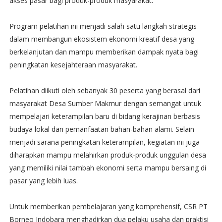
akses pasar bagi produk-produk masyarakat.
Program pelatihan ini menjadi salah satu langkah strategis
dalam membangun ekosistem ekonomi kreatif desa yang
berkelanjutan dan mampu memberikan dampak nyata bagi
peningkatan kesejahteraan masyarakat.
Pelatihan diikuti oleh sebanyak 30 peserta yang berasal dari
masyarakat Desa Sumber Makmur dengan semangat untuk
mempelajari keterampilan baru di bidang kerajinan berbasis
budaya lokal dan pemanfaatan bahan-bahan alami. Selain
menjadi sarana peningkatan keterampilan, kegiatan ini juga
diharapkan mampu melahirkan produk-produk unggulan desa
yang memiliki nilai tambah ekonomi serta mampu bersaing di
pasar yang lebih luas.
Untuk memberikan pembelajaran yang komprehensif, CSR PT
Borneo Indobara menghadirkan dua pelaku usaha dan praktisi