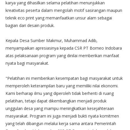
karya yang dihasilkan selama pelatihan menunjukkan
kreativitas peserta dalam mengolah motif sasirangan maupun
teknik eco print yang memanfaatkan unsur alam sebagai
bagian dari desain produk.
Kepala Desa Sumber Makmur, Muhammad Adib,
menyampaikan apresiasinya kepada CSR PT Borneo Indobara
atas pelaksanaan program yang dinilai memberikan manfaat
nyata bagi masyarakat.
"Pelatihan ini memberikan kesempatan bagi masyarakat untuk
memperoleh keterampilan baru yang memiliki nilai ekonomi.
Kami berharap ilmu yang diperoleh tidak berhenti di ruang
pelatihan, tetapi dapat dikembangkan menjadi produk
unggulan desa yang mampu meningkatkan kesejahteraan
masyarakat. Program ini juga menjadi bukti nyata komitmen
yang telah dibangun melalui kerja sama antara Pemerintah