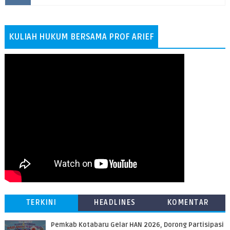
KULIAH HUKUM BERSAMA PROF ARIEF
TERKINI
HEADLINES
KOMENTAR
Pemkab Kotabaru Gelar HAN 2026, Dorong Partisipasi