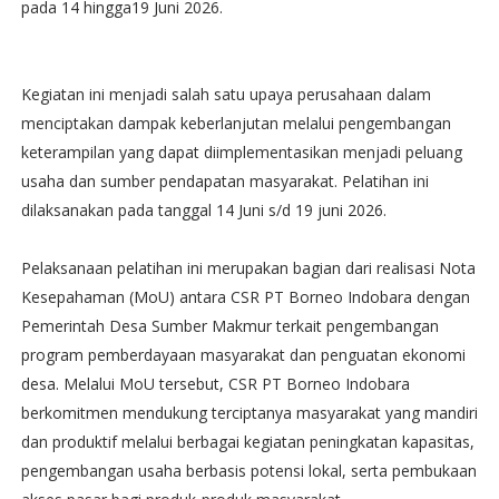
pada 14 hingga19 Juni 2026.
Kegiatan ini menjadi salah satu upaya perusahaan dalam
menciptakan dampak keberlanjutan melalui pengembangan
keterampilan yang dapat diimplementasikan menjadi peluang
usaha dan sumber pendapatan masyarakat. Pelatihan ini
dilaksanakan pada tanggal 14 Juni s/d 19 juni 2026.
Pelaksanaan pelatihan ini merupakan bagian dari realisasi Nota
Kesepahaman (MoU) antara CSR PT Borneo Indobara dengan
Pemerintah Desa Sumber Makmur terkait pengembangan
program pemberdayaan masyarakat dan penguatan ekonomi
desa. Melalui MoU tersebut, CSR PT Borneo Indobara
berkomitmen mendukung terciptanya masyarakat yang mandiri
dan produktif melalui berbagai kegiatan peningkatan kapasitas,
pengembangan usaha berbasis potensi lokal, serta pembukaan