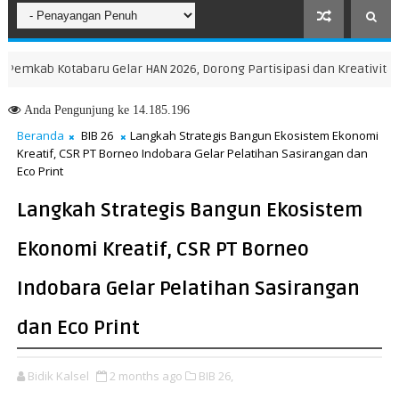
otabaru Gelar HAN 2026, Dorong Partisipasi dan Kreativitas Anak
Anda
Pengunjung ke 14.185.196
Beranda
BIB 26
Langkah Strategis Bangun Ekosistem Ekonomi
Kreatif, CSR PT Borneo Indobara Gelar Pelatihan Sasirangan dan
Eco Print
Langkah Strategis Bangun Ekosistem
Ekonomi Kreatif, CSR PT Borneo
Indobara Gelar Pelatihan Sasirangan
dan Eco Print
Bidik Kalsel
2 months ago
BIB 26,