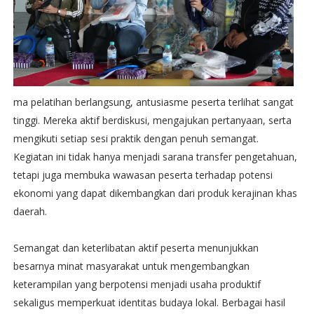
ma pelatihan berlangsung, antusiasme peserta terlihat sangat
tinggi. Mereka aktif berdiskusi, mengajukan pertanyaan, serta
mengikuti setiap sesi praktik dengan penuh semangat.
Kegiatan ini tidak hanya menjadi sarana transfer pengetahuan,
tetapi juga membuka wawasan peserta terhadap potensi
ekonomi yang dapat dikembangkan dari produk kerajinan khas
daerah.
Semangat dan keterlibatan aktif peserta menunjukkan
besarnya minat masyarakat untuk mengembangkan
keterampilan yang berpotensi menjadi usaha produktif
sekaligus memperkuat identitas budaya lokal. Berbagai hasil