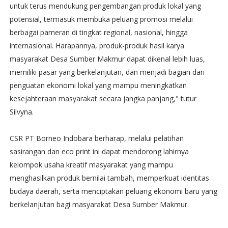
untuk terus mendukung pengembangan produk lokal yang
potensial, termasuk membuka peluang promosi melalui
berbagai pameran di tingkat regional, nasional, hingga
internasional. Harapannya, produk-produk hasil karya
masyarakat Desa Sumber Makmur dapat dikenal lebih luas,
memiliki pasar yang berkelanjutan, dan menjadi bagian dari
penguatan ekonomi lokal yang mampu meningkatkan
kesejahteraan masyarakat secara jangka panjang," tutur
Silvyna.
CSR PT Borneo Indobara berharap, melalui pelatihan
sasirangan dan eco print ini dapat mendorong lahirnya
kelompok usaha kreatif masyarakat yang mampu
menghasilkan produk bernilai tambah, memperkuat identitas
budaya daerah, serta menciptakan peluang ekonomi baru yang
berkelanjutan bagi masyarakat Desa Sumber Makmur.