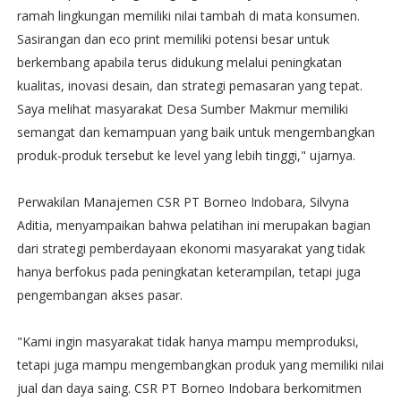
ramah lingkungan memiliki nilai tambah di mata konsumen.
Sasirangan dan eco print memiliki potensi besar untuk
berkembang apabila terus didukung melalui peningkatan
kualitas, inovasi desain, dan strategi pemasaran yang tepat.
Saya melihat masyarakat Desa Sumber Makmur memiliki
semangat dan kemampuan yang baik untuk mengembangkan
produk-produk tersebut ke level yang lebih tinggi," ujarnya.
Perwakilan Manajemen CSR PT Borneo Indobara, Silvyna
Aditia, menyampaikan bahwa pelatihan ini merupakan bagian
dari strategi pemberdayaan ekonomi masyarakat yang tidak
hanya berfokus pada peningkatan keterampilan, tetapi juga
pengembangan akses pasar.
"Kami ingin masyarakat tidak hanya mampu memproduksi,
tetapi juga mampu mengembangkan produk yang memiliki nilai
jual dan daya saing. CSR PT Borneo Indobara berkomitmen