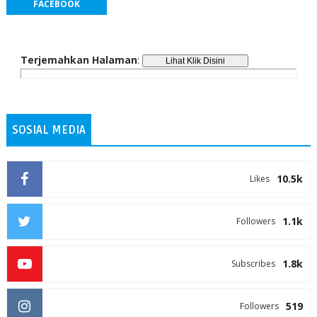
FACEBOOK
Terjemahkan Halaman
:
SOSIAL MEDIA
10.5k
Likes
1.1k
Followers
1.8k
Subscribes
519
Followers