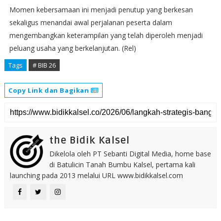
Momen kebersamaan ini menjadi penutup yang berkesan
sekaligus menandai awal perjalanan peserta dalam
mengembangkan keterampilan yang telah diperoleh menjadi
peluang usaha yang berkelanjutan. (Rel)
Tags
# BIB 26
Copy Link dan Bagikan
the Bidik Kalsel
Dikelola oleh PT Sebanti Digital Media, home base
di Batulicin Tanah Bumbu Kalsel, pertama kali
launching pada 2013 melalui URL www.bidikkalsel.com