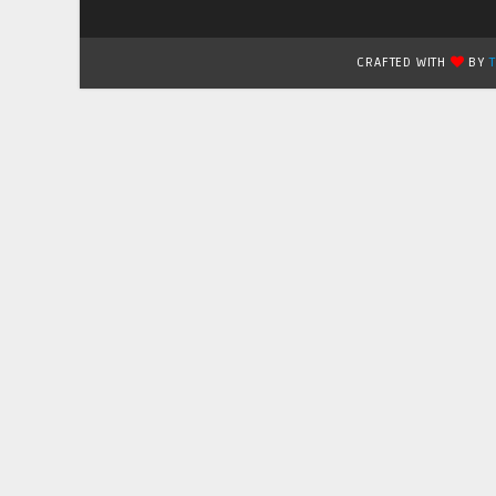
CRAFTED WITH
BY