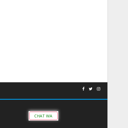
CHAT WA