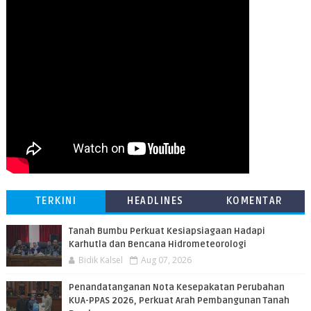
TERKINI
HEADLINES
KOMENTAR
Tanah Bumbu Perkuat Kesiapsiagaan Hadapi
Karhutla dan Bencana Hidrometeorologi
Bidik Kalsel
Aug 07, 2026
Penandatanganan Nota Kesepakatan Perubahan
KUA-PPAS 2026, Perkuat Arah Pembangunan Tanah