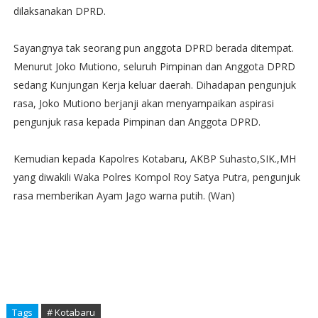
dilaksanakan DPRD.
Sayangnya tak seorang pun anggota DPRD berada ditempat.
Menurut Joko Mutiono, seluruh Pimpinan dan Anggota DPRD
sedang Kunjungan Kerja keluar daerah. Dihadapan pengunjuk
rasa, Joko Mutiono berjanji akan menyampaikan aspirasi
pengunjuk rasa kepada Pimpinan dan Anggota DPRD.
Kemudian kepada Kapolres Kotabaru, AKBP Suhasto,SIK.,MH
yang diwakili Waka Polres Kompol Roy Satya Putra, pengunjuk
rasa memberikan Ayam Jago warna putih. (Wan)
Tags
# Kotabaru