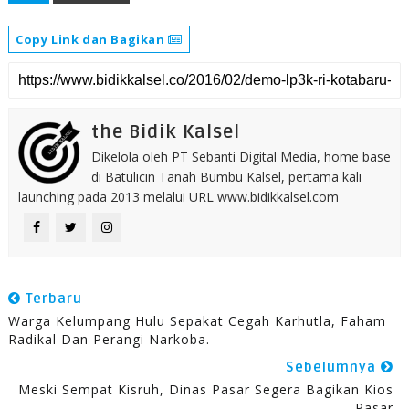
Copy Link dan Bagikan
the Bidik Kalsel
Dikelola oleh PT Sebanti Digital Media, home base
di Batulicin Tanah Bumbu Kalsel, pertama kali
launching pada 2013 melalui URL www.bidikkalsel.com
Terbaru
Warga Kelumpang Hulu Sepakat Cegah Karhutla, Faham
Radikal Dan Perangi Narkoba.
Sebelumnya
Meski Sempat Kisruh, Dinas Pasar Segera Bagikan Kios
Pasar