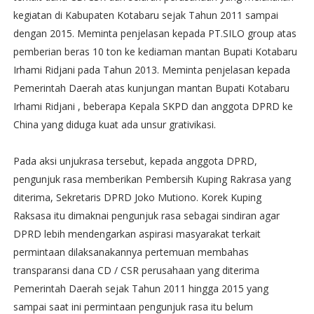
kegiatan di Kabupaten Kotabaru sejak Tahun 2011 sampai
dengan 2015. Meminta penjelasan kepada PT.SILO group atas
pemberian beras 10 ton ke kediaman mantan Bupati Kotabaru
Irhami Ridjani pada Tahun 2013. Meminta penjelasan kepada
Pemerintah Daerah atas kunjungan mantan Bupati Kotabaru
Irhami Ridjani , beberapa Kepala SKPD dan anggota DPRD ke
China yang diduga kuat ada unsur grativikasi.
Pada aksi unjukrasa tersebut, kepada anggota DPRD,
pengunjuk rasa memberikan Pembersih Kuping Rakrasa yang
diterima, Sekretaris DPRD Joko Mutiono. Korek Kuping
Raksasa itu dimaknai pengunjuk rasa sebagai sindiran agar
DPRD lebih mendengarkan aspirasi masyarakat terkait
permintaan dilaksanakannya pertemuan membahas
transparansi dana CD / CSR perusahaan yang diterima
Pemerintah Daerah sejak Tahun 2011 hingga 2015 yang
sampai saat ini permintaan pengunjuk rasa itu belum