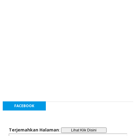
FACEBOOK
Terjemahkan Halaman
: