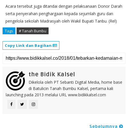
Acara tersebut juga ditandai dengan pelaksanaan Donor Darah
serta penyerahan penghargaan kepada sejumlah guru dan
pengelola sekolah Madrasyah oleh Wakil Bupati Tanbu. (Rel)
Tags
# Tanah Bumbu
Copy Link dan Bagikan
the Bidik Kalsel
Dikelola oleh PT Sebanti Digital Media, home base
di Batulicin Tanah Bumbu Kalsel, pertama kali
launching pada 2013 melalui URL www.bidikkalsel.com
Sebelumnya