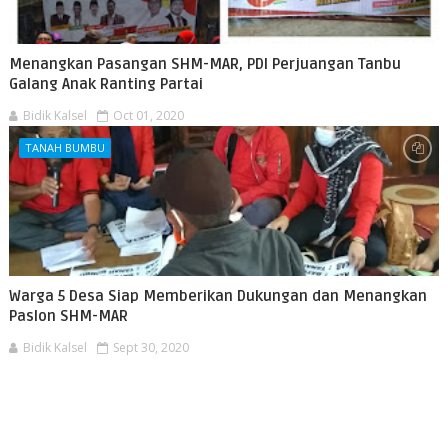
Menangkan Pasangan SHM-MAR, PDI Perjuangan Tanbu
Galang Anak Ranting Partai
Bidik Kalsel
Oct 01, 2020
TANAH BUMBU
Warga 5 Desa Siap Memberikan Dukungan dan Menangkan
Paslon SHM-MAR
Bidik Kalsel
Sept 30, 2020