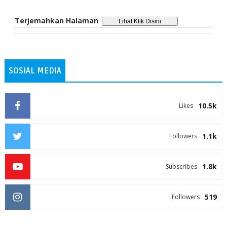
Terjemahkan Halaman
:
SOSIAL MEDIA
10.5k
Likes
1.1k
Followers
1.8k
Subscribes
519
Followers