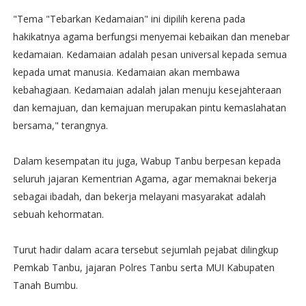
"Tema "Tebarkan Kedamaian" ini dipilih kerena pada
hakikatnya agama berfungsi menyemai kebaikan dan menebar
kedamaian. Kedamaian adalah pesan universal kepada semua
kepada umat manusia. Kedamaian akan membawa
kebahagiaan. Kedamaian adalah jalan menuju kesejahteraan
dan kemajuan, dan kemajuan merupakan pintu kemaslahatan
bersama," terangnya.
Dalam kesempatan itu juga, Wabup Tanbu berpesan kepada
seluruh jajaran Kementrian Agama, agar memaknai bekerja
sebagai ibadah, dan bekerja melayani masyarakat adalah
sebuah kehormatan.
Turut hadir dalam acara tersebut sejumlah pejabat dilingkup
Pemkab Tanbu, jajaran Polres Tanbu serta MUI Kabupaten
Tanah Bumbu.