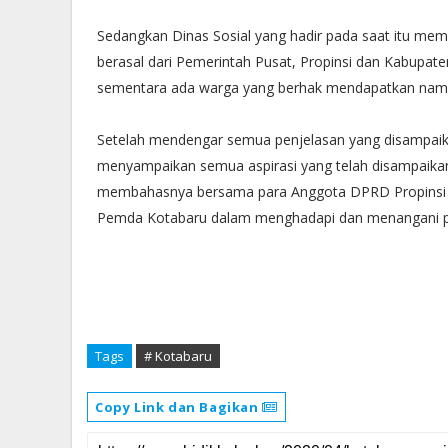
Sedangkan Dinas Sosial yang hadir pada saat itu mem
berasal dari Pemerintah Pusat, Propinsi dan Kabupaten
sementara ada warga yang berhak mendapatkan nam
Setelah mendengar semua penjelasan yang disampaika
menyampaikan semua aspirasi yang telah disampaikan 
membahasnya bersama para Anggota DPRD Propinsi Ka
Pemda Kotabaru dalam menghadapi dan menangani p
Tags
# Kotabaru
Copy Link dan Bagikan