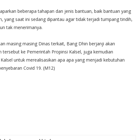
aparkan beberapa tahapan dan jenis bantuan, baik bantuan yang
, yang saat ini sedang dipantau agar tidak terjadi tumpang tindih,
un tak menerimanya.
n masing masing Dinas terkait, Bang Dhin berjanji akan
tersebut ke Pemerintah Propinsi Kalsel, juga kemudian
lsel untuk merealisasikan apa apa yang menjadi kebutuhan
enyebaran Covid 19. (M12)