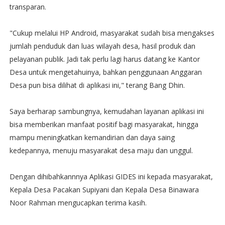
transparan.
"Cukup melalui HP Android, masyarakat sudah bisa mengakses
jumlah penduduk dan luas wilayah desa, hasil produk dan
pelayanan publik. Jadi tak perlu lagi harus datang ke Kantor
Desa untuk mengetahuinya, bahkan penggunaan Anggaran
Desa pun bisa dilihat di aplikasi ini," terang Bang Dhin.
Saya berharap sambungnya, kemudahan layanan aplikasi ini
bisa memberikan manfaat positif bagi masyarakat, hingga
mampu meningkatkan kemandirian dan daya saing
kedepannya, menuju masyarakat desa maju dan unggul.
Dengan dihibahkannnya Aplikasi GIDES ini kepada masyarakat,
Kepala Desa Pacakan Supiyani dan Kepala Desa Binawara
Noor Rahman mengucapkan terima kasih.