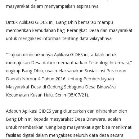
masyarakat dalam menyampaikan aspirasinya.
Untuk Aplikasi GIDES ini, Bang Dhin berharap mampu
memberikan kemudahan bagi Perangkat Desa dan masyarakat
untuk mengakses informasi tentang data wilayahnya.
"Tujuan diluncurkannya Aplikasi GIDES ini, adalah untuk
memajukan Desa dalam memanfaatkan Teknologi Informasi,"
ungkap Bang Dhin, usai melaksanakan Sosialisasi Peraturan
Daerah Nomor 4 Tahun 2016 tentang Pemberdayaan
Masyarakat Desa di Gedung Sebaguna Desa Binawára
Kecamatan Kusan Hulu, Senin (05/07/21).
Adapun Aplikasi GIDES yang diluncurkan dan dihibahkan oleh
Bang Dhin ini kepada masyarakat Desa Binawara, adalah
untuk memberikan ruang bagi masyarakat agar bisa menikmati
fasilitas digital dalam mengakses seluruh data desa secara