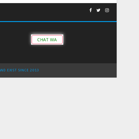
CHAT WA
AND EXIST SINCE 2013