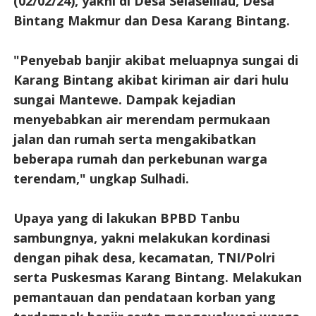
(02/02/24), yakni di Desa Selaselilau, Desa
Bintang Makmur dan Desa Karang Bintang.
"Penyebab banjir akibat meluapnya sungai di
Karang Bintang akibat kiriman air dari hulu
sungai Mantewe. Dampak kejadian
menyebabkan air merendam permukaan
jalan dan rumah serta mengakibatkan
beberapa rumah dan perkebunan warga
terendam," ungkap Sulhadi.
Upaya yang di lakukan BPBD Tanbu
sambungnya, yakni melakukan kordinasi
dengan pihak desa, kecamatan, TNI/Polri
serta Puskesmas Karang Bintang. Melakukan
pemantauan dan pendataan korban yang