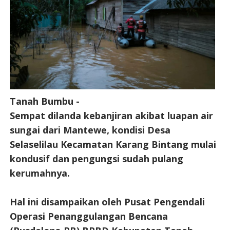
Tanah Bumbu -
Sempat dilanda kebanjiran akibat luapan air
sungai dari Mantewe, kondisi Desa
Selaselilau Kecamatan Karang Bintang mulai
kondusif dan pengungsi sudah pulang
kerumahnya.
Hal ini disampaikan oleh Pusat Pengendali
Operasi Penanggulangan Bencana