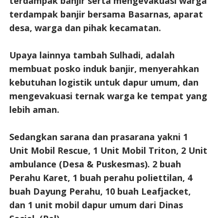
terdampak banjir serta mengevakuasi warga
terdampak banjir bersama Basarnas, aparat
desa, warga dan pihak kecamatan.
Upaya lainnya tambah Sulhadi, adalah
membuat posko induk banjir, menyerahkan
kebutuhan logistik untuk dapur umum, dan
mengevakuasi ternak warga ke tempat yang
lebih aman.
Sedangkan sarana dan prasarana yakni 1
Unit Mobil Rescue, 1 Unit Mobil Triton, 2 Unit
ambulance (Desa & Puskesmas). 2 buah
Perahu Karet, 1 buah perahu poliettilan, 4
buah Dayung Perahu, 10 buah Leafjacket,
dan 1 unit mobil dapur umum dari Dinas