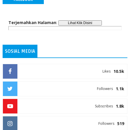
Terjemahkan Halaman
:
SOSIAL MEDIA
10.5k
Likes
1.1k
Followers
1.8k
Subscribes
519
Followers