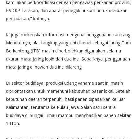
kami akan berkoordinasi dengan pengawas perikanan provinsi,
PSDKP Tarakan, dan aparat penegak hukum untuk dilakukan
penindakan," katanya.
Ia juga meluruskan informasi mengenai penggunaan cantrang.
Menurutnya, alat tangkap yang kini dikenal sebagai Jaring Tarik
Berkantong (JTB) masih diperbolehkan digunakan selama
ukuran mata jaring lebih dari dua inci. Sebaliknya, penggunaan
mata jaring di bawah dua inci dilarang.
Di sektor budidaya, produksi udang vaname saat ini masih
diprioritaskan untuk memenuhi kebutuhan pasar lokal. Setelah
kebutuhan daerah terpenuhi, hasil panen dipasarkan ke luar
Kalimantan, terutama ke Pulau Jawa. Salah satu sentra
budidaya di Sungai Limau mampu menghasilkan panen sekitar
14 ton.