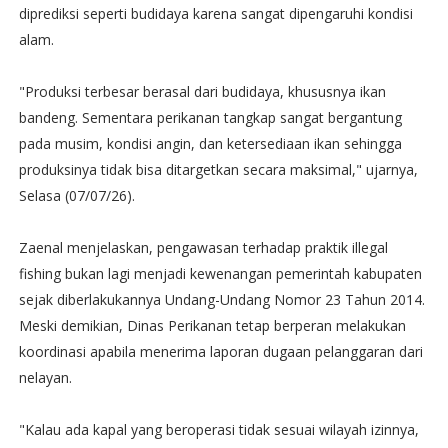
diprediksi seperti budidaya karena sangat dipengaruhi kondisi
alam.
"Produksi terbesar berasal dari budidaya, khususnya ikan
bandeng. Sementara perikanan tangkap sangat bergantung
pada musim, kondisi angin, dan ketersediaan ikan sehingga
produksinya tidak bisa ditargetkan secara maksimal," ujarnya,
Selasa (07/07/26).
Zaenal menjelaskan, pengawasan terhadap praktik illegal
fishing bukan lagi menjadi kewenangan pemerintah kabupaten
sejak diberlakukannya Undang-Undang Nomor 23 Tahun 2014.
Meski demikian, Dinas Perikanan tetap berperan melakukan
koordinasi apabila menerima laporan dugaan pelanggaran dari
nelayan.
"Kalau ada kapal yang beroperasi tidak sesuai wilayah izinnya,