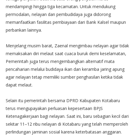
mendampingi hingga tiga kecamatan. Untuk mendukung
permodalan, nelayan dan pembudidaya juga didorong
memanfaatkan fasilitas pembiayaan dari Bank Kalsel maupun
perbankan lainnya.
Menjelang musim barat, Zaenal mengimbau nelayan agar tidak
memaksakan diri melaut saat cuaca buruk demi keselamatan,
Pemerintah juga terus mengembangkan alternatif mata
pencaharian melalui budidaya ikan dan keramba jaring apung
agar nelayan tetap memiliki sumber penghasilan ketika tidak
dapat melaut.
Selain itu pemerintah bersama DPRD Kabupaten Kotabaru
terus mengupayakan perluasan kepesertaan BPJS
Ketenagakerjaan bagi nelayan. Saat ini, baru sebagian kecil dari
sekitar 11–12 ribu nelayan di Kotabaru yang telah memperoleh
perlindungan jaminan sosial karena keterbatasan anggaran.