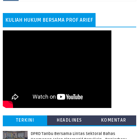
KULIAH HUKUM BERSAMA PROF ARIEF
TERKINI
HEADLINES
KOMENTAR
DPRD Tanbu Bersama Lintas Sektoral Bahas