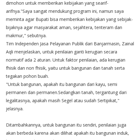
dimohon untuk memberikan kebijakan yang searif-
arifnya."Saya sangat mendukung program ini, namun saya
meminta agar Bupati bisa memberikan kebijakan yang sebijak-
bijaknya agar masyarakat aman, sejahtera, tenteram dan
makmur," sebutnya.
Tim Independen Jasa Pelayanan Publik dari Banjarmasin, Zainal
Aqli menjelaskan, untuk penilaian ganti kerugian secara
normatif ada 2 aturan. Untuk faktor penilaian, ada kerugian
fhisik dan non fhisik, yaitu untuk bangunan dan tanah serta
tegakan pohon buah.
"Untuk bangunan, apakah itu bangunan dari kayu, semi
permanen dan permanen.Sedangkan tanah, tergantung dari
legalitasnya, apakah masih Segel atau sudah Sertipikat,"
jelasnya.
Ditambahkannya, untuk bangunan itu sendiri, penilaian juga
akan berbeda karena akan dilihat apakah itu bangunan induk,