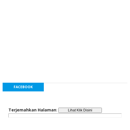
FACEBOOK
Terjemahkan Halaman
: