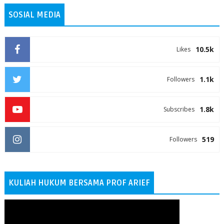
SOSIAL MEDIA
10.5k
Likes
1.1k
Followers
1.8k
Subscribes
519
Followers
KULIAH HUKUM BERSAMA PROF ARIEF