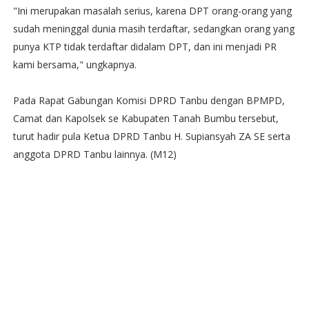
"Ini merupakan masalah serius, karena DPT orang-orang yang
sudah meninggal dunia masih terdaftar, sedangkan orang yang
punya KTP tidak terdaftar didalam DPT, dan ini menjadi PR
kami bersama," ungkapnya.
Pada Rapat Gabungan Komisi DPRD Tanbu dengan BPMPD,
Camat dan Kapolsek se Kabupaten Tanah Bumbu tersebut,
turut hadir pula Ketua DPRD Tanbu H. Supiansyah ZA SE serta
anggota DPRD Tanbu lainnya. (M12)