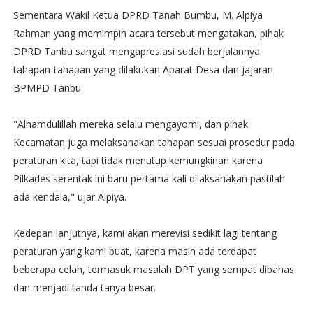
Sementara Wakil Ketua DPRD Tanah Bumbu, M. Alpiya
Rahman yang memimpin acara tersebut mengatakan, pihak
DPRD Tanbu sangat mengapresiasi sudah berjalannya
tahapan-tahapan yang dilakukan Aparat Desa dan jajaran
BPMPD Tanbu.
"Alhamdulillah mereka selalu mengayomi, dan pihak
Kecamatan juga melaksanakan tahapan sesuai prosedur pada
peraturan kita, tapi tidak menutup kemungkinan karena
Pilkades serentak ini baru pertama kali dilaksanakan pastilah
ada kendala," ujar Alpiya.
Kedepan lanjutnya, kami akan merevisi sedikit lagi tentang
peraturan yang kami buat, karena masih ada terdapat
beberapa celah, termasuk masalah DPT yang sempat dibahas
dan menjadi tanda tanya besar.