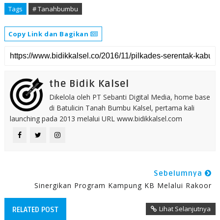
Tags
# Tanahbumbu
Copy Link dan Bagikan
the Bidik Kalsel
Dikelola oleh PT Sebanti Digital Media, home base
di Batulicin Tanah Bumbu Kalsel, pertama kali
launching pada 2013 melalui URL www.bidikkalsel.com
Sebelumnya
Sinergikan Program Kampung KB Melalui Rakoor
Lihat Selanjutnya
RELATED POST