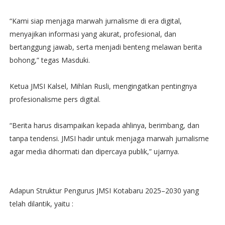
“Kami siap menjaga marwah jurnalisme di era digital,
menyajikan informasi yang akurat, profesional, dan
bertanggung jawab, serta menjadi benteng melawan berita
bohong,” tegas Masduki.
Ketua JMSI Kalsel, Mihlan Rusli, mengingatkan pentingnya
profesionalisme pers digital.
“Berita harus disampaikan kepada ahlinya, berimbang, dan
tanpa tendensi. JMSI hadir untuk menjaga marwah jurnalisme
agar media dihormati dan dipercaya publik,” ujarnya.
Adapun Struktur Pengurus JMSI Kotabaru 2025–2030 yang
telah dilantik, yaitu :