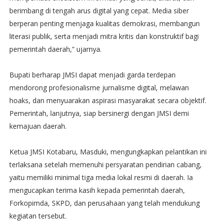
berimbang di tengah arus digital yang cepat. Media siber
berperan penting menjaga kualitas demokrasi, membangun
literasi publik, serta menjadi mitra kritis dan konstruktif bagi
pemerintah daerah,” ujarnya.
Bupati berharap JMSI dapat menjadi garda terdepan
mendorong profesionalisme jurnalisme digital, melawan
hoaks, dan menyuarakan aspirasi masyarakat secara objektif.
Pemerintah, lanjutnya, siap bersinergi dengan JMSI demi
kemajuan daerah.
Ketua JMSI Kotabaru, Masduki, mengungkapkan pelantikan ini
terlaksana setelah memenuhi persyaratan pendirian cabang,
yaitu memiliki minimal tiga media lokal resmi di daerah. Ia
mengucapkan terima kasih kepada pemerintah daerah,
Forkopimda, SKPD, dan perusahaan yang telah mendukung
kegiatan tersebut.