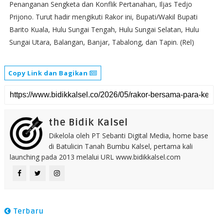
Penanganan Sengketa dan Konflik Pertanahan, Iljas Tedjo
Prijono. Turut hadir mengikuti Rakor ini, Bupati/Wakil Bupati
Barito Kuala, Hulu Sungai Tengah, Hulu Sungai Selatan, Hulu
Sungai Utara, Balangan, Banjar, Tabalong, dan Tapin. (Rel)
Copy Link dan Bagikan
the Bidik Kalsel
Dikelola oleh PT Sebanti Digital Media, home base
di Batulicin Tanah Bumbu Kalsel, pertama kali
launching pada 2013 melalui URL www.bidikkalsel.com
Terbaru