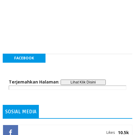
FACEBOOK
Terjemahkan Halaman
:
SOSIAL MEDIA
10.5k
Likes