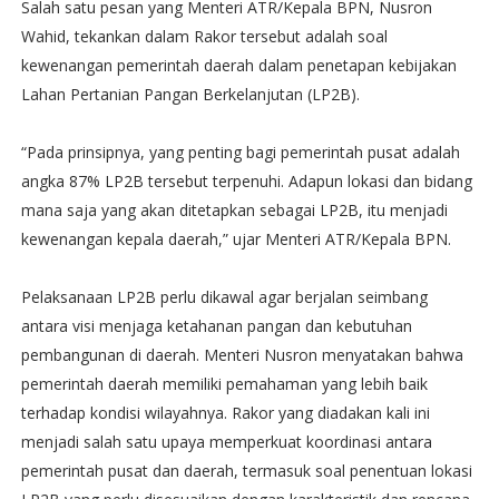
Salah satu pesan yang Menteri ATR/Kepala BPN, Nusron
Wahid, tekankan dalam Rakor tersebut adalah soal
kewenangan pemerintah daerah dalam penetapan kebijakan
Lahan Pertanian Pangan Berkelanjutan (LP2B).
“Pada prinsipnya, yang penting bagi pemerintah pusat adalah
angka 87% LP2B tersebut terpenuhi. Adapun lokasi dan bidang
mana saja yang akan ditetapkan sebagai LP2B, itu menjadi
kewenangan kepala daerah,” ujar Menteri ATR/Kepala BPN.
Pelaksanaan LP2B perlu dikawal agar berjalan seimbang
antara visi menjaga ketahanan pangan dan kebutuhan
pembangunan di daerah. Menteri Nusron menyatakan bahwa
pemerintah daerah memiliki pemahaman yang lebih baik
terhadap kondisi wilayahnya. Rakor yang diadakan kali ini
menjadi salah satu upaya memperkuat koordinasi antara
pemerintah pusat dan daerah, termasuk soal penentuan lokasi