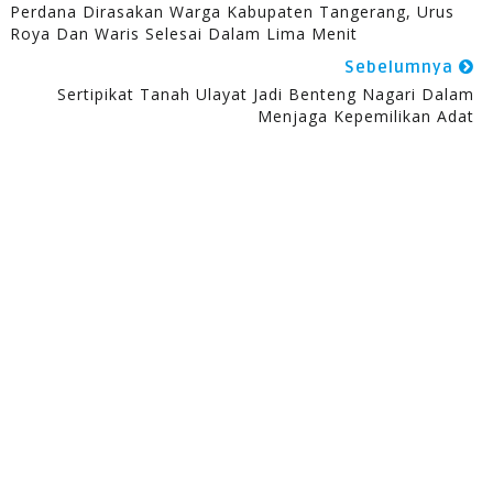
Perdana Dirasakan Warga Kabupaten Tangerang, Urus
Roya Dan Waris Selesai Dalam Lima Menit
Sebelumnya
Sertipikat Tanah Ulayat Jadi Benteng Nagari Dalam
Menjaga Kepemilikan Adat