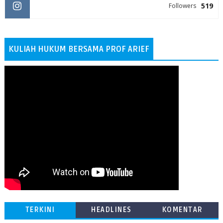
519
Followers
KULIAH HUKUM BERSAMA PROF ARIEF
TERKINI
HEADLINES
KOMENTAR