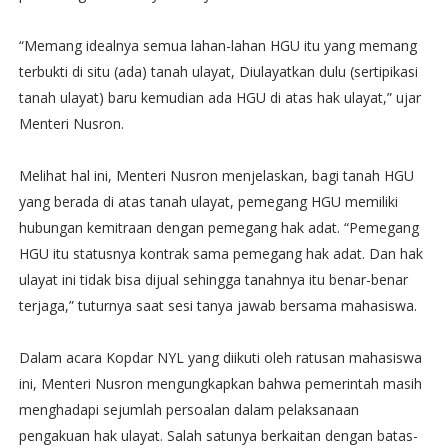
“Memang idealnya semua lahan-lahan HGU itu yang memang
terbukti di situ (ada) tanah ulayat, Diulayatkan dulu (sertipikasi
tanah ulayat) baru kemudian ada HGU di atas hak ulayat,” ujar
Menteri Nusron.
Melihat hal ini, Menteri Nusron menjelaskan, bagi tanah HGU
yang berada di atas tanah ulayat, pemegang HGU memiliki
hubungan kemitraan dengan pemegang hak adat. “Pemegang
HGU itu statusnya kontrak sama pemegang hak adat. Dan hak
ulayat ini tidak bisa dijual sehingga tanahnya itu benar-benar
terjaga,” tuturnya saat sesi tanya jawab bersama mahasiswa.
Dalam acara Kopdar NYL yang diikuti oleh ratusan mahasiswa
ini, Menteri Nusron mengungkapkan bahwa pemerintah masih
menghadapi sejumlah persoalan dalam pelaksanaan
pengakuan hak ulayat. Salah satunya berkaitan dengan batas-