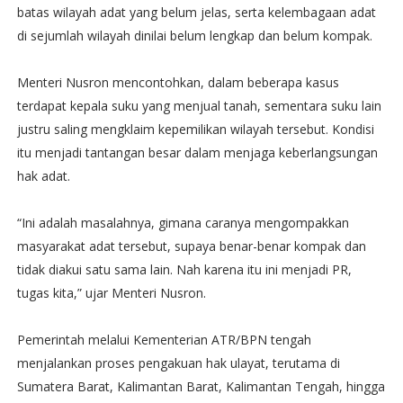
batas wilayah adat yang belum jelas, serta kelembagaan adat
di sejumlah wilayah dinilai belum lengkap dan belum kompak.
Menteri Nusron mencontohkan, dalam beberapa kasus
terdapat kepala suku yang menjual tanah, sementara suku lain
justru saling mengklaim kepemilikan wilayah tersebut. Kondisi
itu menjadi tantangan besar dalam menjaga keberlangsungan
hak adat.
“Ini adalah masalahnya, gimana caranya mengompakkan
masyarakat adat tersebut, supaya benar-benar kompak dan
tidak diakui satu sama lain. Nah karena itu ini menjadi PR,
tugas kita,” ujar Menteri Nusron.
Pemerintah melalui Kementerian ATR/BPN tengah
menjalankan proses pengakuan hak ulayat, terutama di
Sumatera Barat, Kalimantan Barat, Kalimantan Tengah, hingga