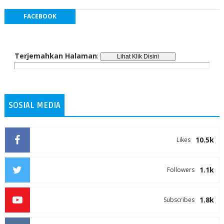
FACEBOOK
Terjemahkan Halaman
:
SOSIAL MEDIA
10.5k
Likes
1.1k
Followers
1.8k
Subscribes